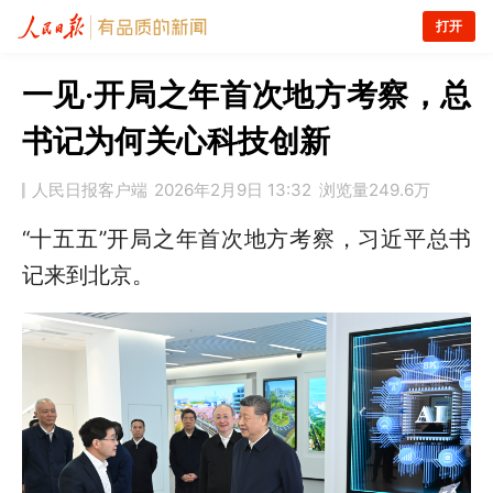
打开
一见·开局之年首次地方考察，总
书记为何关心科技创新
人民日报客户端
2026年2月9日 13:32
浏览量
249.6万
“十五五”开局之年首次地方考察，习近平总书
记来到北京。