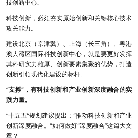
技创新中心。
科技创新，必须夯实原始创新和关键核心技术
攻关能力。
建设北京（京津冀）、上海（长三角）、粤港
澳大湾区国际科技创新中心，就是要更好发挥
其科研实力雄厚、创新要素集聚的优势，打造
创新引领现代化建设的标杆。
“支撑”，有科技创新和产业创新深度融合的实
践力量。
“十五五”规划建议提出：“推动科技创新和产业
创新深度融合。”如何做好“深度融合”这篇大文
章？