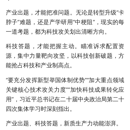
产业出题，才能把准问题。无论是转型升级“卡
脖子”难题，还是产学研用“中梗阻”，现实的每
一道考题，都为科技攻关划出清晰方向。
科技答题，才能把握主动。瞄准诉求配置资
源，集中力量靶向攻坚，以科技创新破题，方
能抢占科技和产业制高点。
“要充分发挥新型举国体制优势”“加大重点领域
关键核心技术攻关力度”“加快科技成果转化应
用”，习近平总书记在二十届中央政治局第二十
四次集体学习时深刻指出。
产业出题、科技答题，新质生产力动能澎湃。