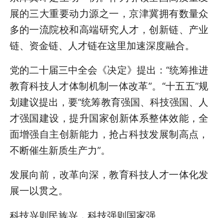
展的三大重要动力源之一，京津冀拥有数量众
多的一流院校和高端研究人才，创新链、产业
链、资金链、人才链在这里加速深度融合。
党的二十届三中全会《决定》提出：“统筹推进
教育科技人才体制机制一体改革”。“十五五”规
划建议提出，要“统筹教育强国、科技强国、人
才强国建设，提升国家创新体系整体效能，全
面增强自主创新能力，抢占科技发展制高点，
不断催生新质生产力”。
发展向前，改革向深，教育科技人才一体化发
展一以贯之。
科技兴则民族兴，科技强则国家强。