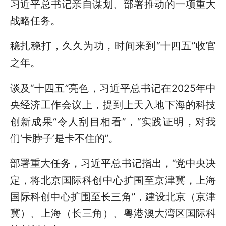
习近平总书记亲自谋划、部署推动的一项重大
战略任务。
稳扎稳打，久久为功，时间来到“十四五”收官
之年。
谈及“十四五”亮色，习近平总书记在2025年中
央经济工作会议上，提到上天入地下海的科技
创新成果“令人刮目相看”，“实践证明，对我
们‘卡脖子’是卡不住的”。
部署重大任务，习近平总书记指出，“党中央决
定，将北京国际科创中心扩围至京津冀，上海
国际科创中心扩围至长三角”，建设北京（京津
冀）、上海（长三角）、粤港澳大湾区国际科