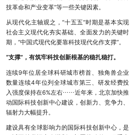
技革命和产业变革”等一些关键因素。
从现代化主轴观之，“十五五”时期是基本实现
社会主义现代化夯实基础、全面发力的关键时
期，“中国式现代化要靠科技现代化作支撑”。
“支撑”，有筑牢科技创新根基的稳扎稳打。
连续9年位居全球科研城市榜首、独角兽企业
数量连续4年位列全球城市第三、研发经费投
入强度保持在6%左右……近年来，北京加快推
动国际科技创新中心建设，创新力、竞争力、
辐射力大幅提升。
建设具有全球影响力的国际科技创新中心，是