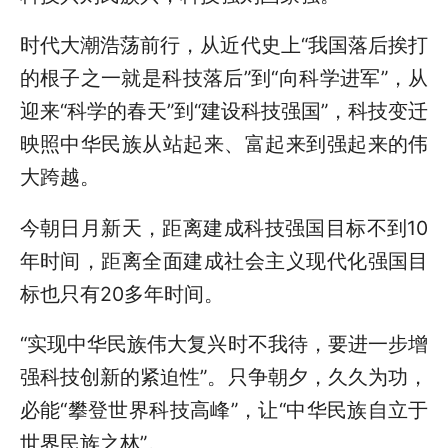
时代大潮浩荡前行，从近代史上“我国落后挨打
的根子之一就是科技落后”到“向科学进军”，从
迎来“科学的春天”到“建设科技强国”，科技变迁
映照中华民族从站起来、富起来到强起来的伟
大跨越。
今朝日月新天，距离建成科技强国目标不到10
年时间，距离全面建成社会主义现代化强国目
标也只有20多年时间。
“实现中华民族伟大复兴时不我待，要进一步增
强科技创新的紧迫性”。只争朝夕，久久为功，
必能“攀登世界科技高峰”，让“中华民族自立于
世界民族之林”。