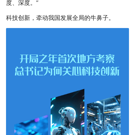
度、深度。”
科技创新，牵动我国发展全局的牛鼻子。