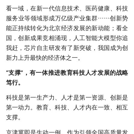
看一域，在新一代信息技术、医药健康、科技
服务业等领域形成万亿级产业集群……创新势
能正持续转化为北京经济发展的新动能；看全
国，创新成果竞相涌现，人工智能大模型你追
我赶，芯片自主研发有了新突破，我国成为创
新力上升最快的经济体之一。
“支撑”，有一体推进教育科技人才发展的战略
笃行。
科技是第一生产力、人才是第一资源、创新是
第一动力。教育、科技、人才内在一致、相互
支撑。
京津冀即是生动一例。作为引领全国高质量发