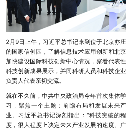
2月9日上午，
习近平总书记
来到位于北京亦庄
的国家信创园，了解信息技术应用创新和北京
加快建设国际科技创新中心情况，察看代表性
科技创新成果展示，并同科研人员和科技企业
负责人代表亲切交流。
就在不久前，中共中央政治局今年首次集体学
习，聚焦一个主题：前瞻布局和发展未来产
业。习近平总书记深刻指出：“科技突破的程
度，很大程度上决定未来产业发展的速度、广