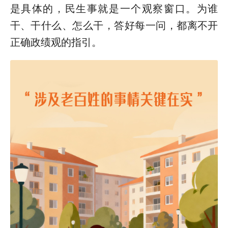
是具体的，民生事就是一个观察窗口。为谁
干、干什么、怎么干，答好每一问，都离不开
正确政绩观的指引。