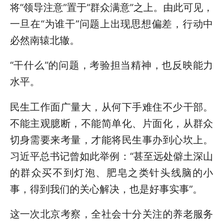
将“领导注意”置于“群众满意”之上。由此可见，
一旦在“为谁干”问题上出现思想偏差，行动中
必然南辕北辙。
“干什么”的问题，考验担当精神，也反映能力
水平。
民生工作面广量大，从何下手难住不少干部。
不能主观臆断，不能简单化、片面化，从群众
切身需要来考量，才能将民生事办到心坎上。
习近平总书记曾如此举例：“甚至远处僻土深山
的群众买不到灯泡、肥皂之类针头线脑的小
事，得到我们的关心解决，也是好事实事”。
这一次北京考察，全社会十分关注的养老服务