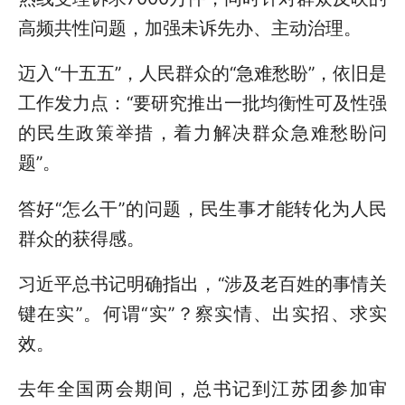
高频共性问题，加强未诉先办、主动治理。
迈入“十五五”，人民群众的“急难愁盼”，依旧是
工作发力点：“要研究推出一批均衡性可及性强
的民生政策举措，着力解决群众急难愁盼问
题”。
答好“怎么干”的问题，民生事才能转化为人民
群众的获得感。
习近平总书记明确指出，“涉及老百姓的事情关
键在实”。何谓“实”？察实情、出实招、求实
效。
去年全国两会期间，总书记到江苏团参加审