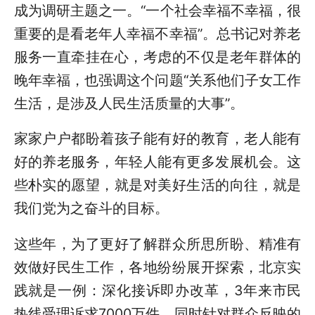
成为调研主题之一。“一个社会幸福不幸福，很
重要的是看老年人幸福不幸福”。总书记对养老
服务一直牵挂在心，考虑的不仅是老年群体的
晚年幸福，也强调这个问题“关系他们子女工作
生活，是涉及人民生活质量的大事”。
家家户户都盼着孩子能有好的教育，老人能有
好的养老服务，年轻人能有更多发展机会。这
些朴实的愿望，就是对美好生活的向往，就是
我们党为之奋斗的目标。
这些年，为了更好了解群众所思所盼、精准有
效做好民生工作，各地纷纷展开探索，北京实
践就是一例：深化接诉即办改革，3年来市民
热线受理诉求7000万件，同时针对群众反映的