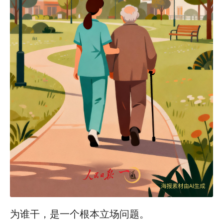
为谁干，是一个根本立场问题。