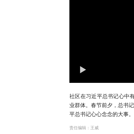
社区在习近平总书记心中有
业群体。春节前夕，总书记
平总书记心心念念的大事。
责任编辑：
王威