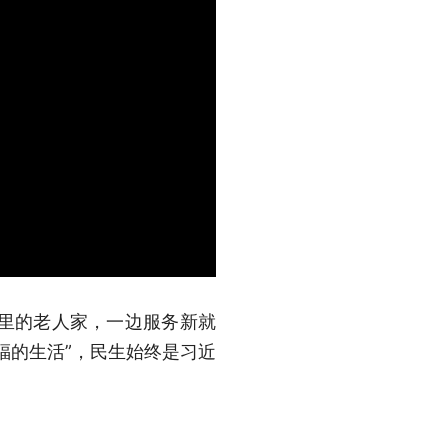
这里的老人家，一边服务新就
福的生活”，民生始终是习近