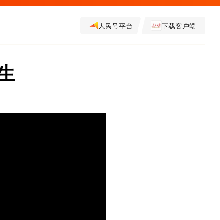
人民号平台
下载客户端
生