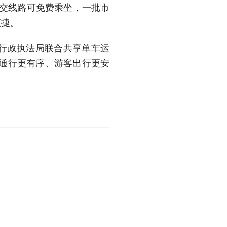
公交线路可免费乘坐，一批市
便捷。
行政执法局联合共享单车运
区通行更有序、游客出行更安