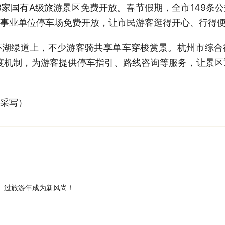
国有A级旅游景区免费开放。春节假期，全市149条
事业单位停车场免费开放，让市民游客逛得开心、行得
绿道上，不少游客骑共享单车穿梭赏景。杭州市综合
度机制，为游客提供停车指引、路线咨询等服务，让景
采写）
、过旅游年成为新风尚！