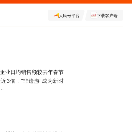
人民号平台
下载客户端
企业日均销售额较去年春节
近3倍，“非遗游”成为新时
…