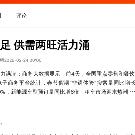
刊
评论
足 供需两旺活力涌
志明
2026-02-24 00:00
满满：商务大数据显示，前4天，全国重点零售和餐饮
据电子商务平台统计，春节假期“非遗体验”搜索量同比增长
0%，新能源车型预订量同比增6倍，租车市场迎来热潮…
。