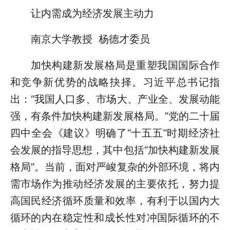
让内需成为经济发展主动力
南京大学教授 杨德才委员
加快构建新发展格局是重塑我国国际合作
和竞争新优势的战略抉择。习近平总书记指
出：“我国人口多、市场大、产业全、发展动能
强，有条件加快构建新发展格局。”党的二十届
四中全会《建议》明确了“十五五”时期经济社
会发展的指导思想，其中包括“加快构建新发展
格局”。当前，面对严峻复杂的外部环境，将内
需市场作为推动经济发展的主要依托，努力提
高国民经济循环质量和效率，有利于以国内大
循环的内在稳定性和成长性对冲国际循环的不