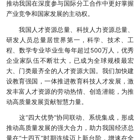
推动我国在深度参与国际分工合作中更好掌握
产业竞争和国家发展的主动权。
我国人才资源总量、科技人力资源总量、
研发人员总量居世界第一，科学、技术、工
程、数学专业毕业生每年超过500万人，优秀
企业家队伍不断壮大，已成为全球规模最宏
大、门类最齐全的人才资源大国。我们加快建
设教育强国，一体推进教育科技人才发展，激
发丰富人才资源的劳动热情、创造潜能，为推
动高质量发展贡献智慧力量。
这“四大优势”协同联动、系统集成，形成
推动高质量发展的强大合力，助力我国经济总
量在“十四五”时期连续迈上新台阶，增速在全