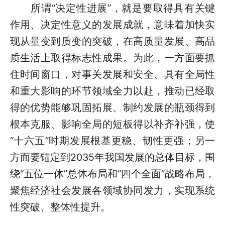
所谓“决定性进展”，就是要取得具有关键
作用、决定性意义的发展成就，意味着加快实
现从量变到质变的突破，在高质量发展、高品
质生活上取得标志性成果。为此，一方面要抓
住时间窗口，对事关发展和安全、具有全局性
和重大影响的环节领域全力以赴，推动已经取
得的优势能够巩固拓展、制约发展的瓶颈得到
根本克服、影响全局的短板得以补齐补强，使
“十六五”时期发展根基更稳、韧性更强；另一
方面要锚定到2035年我国发展的总体目标，围
绕“五位一体”总体布局和“四个全面”战略布局，
聚焦经济社会发展各领域协同发力，实现系统
性突破、整体性提升。