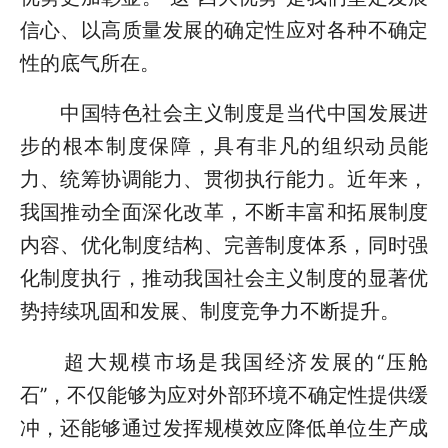
信心、以高质量发展的确定性应对各种不确定
性的底气所在。
中国特色社会主义制度是当代中国发展进
步的根本制度保障，具有非凡的组织动员能
力、统筹协调能力、贯彻执行能力。近年来，
我国推动全面深化改革，不断丰富和拓展制度
内容、优化制度结构、完善制度体系，同时强
化制度执行，推动我国社会主义制度的显著优
势持续巩固和发展、制度竞争力不断提升。
超大规模市场是我国经济发展的“压舱
石”，不仅能够为应对外部环境不确定性提供缓
冲，还能够通过发挥规模效应降低单位生产成