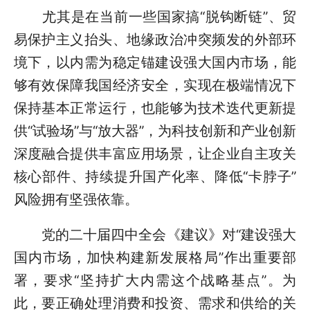
尤其是在当前一些国家搞“脱钩断链”、贸
易保护主义抬头、地缘政治冲突频发的外部环
境下，以内需为稳定锚建设强大国内市场，能
够有效保障我国经济安全，实现在极端情况下
保持基本正常运行，也能够为技术迭代更新提
供“试验场”与“放大器”，为科技创新和产业创新
深度融合提供丰富应用场景，让企业自主攻关
核心部件、持续提升国产化率、降低“卡脖子”
风险拥有坚强依靠。
党的二十届四中全会《建议》对“建设强大
国内市场，加快构建新发展格局”作出重要部
署，要求“坚持扩大内需这个战略基点”。为
此，要正确处理消费和投资、需求和供给的关