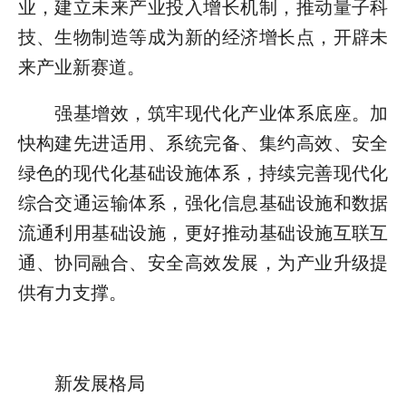
业，建立未来产业投入增长机制，推动量子科
技、生物制造等成为新的经济增长点，开辟未
来产业新赛道。
强基增效，筑牢现代化产业体系底座。加
快构建先进适用、系统完备、集约高效、安全
绿色的现代化基础设施体系，持续完善现代化
综合交通运输体系，强化信息基础设施和数据
流通利用基础设施，更好推动基础设施互联互
通、协同融合、安全高效发展，为产业升级提
供有力支撑。
新发展格局