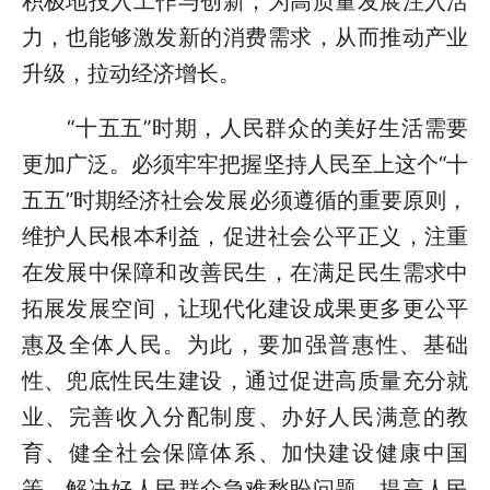
积极地投入工作与创新，为高质量发展注入活
力，也能够激发新的消费需求，从而推动产业
升级，拉动经济增长。
“十五五”时期，人民群众的美好生活需要
更加广泛。必须牢牢把握坚持人民至上这个“十
五五”时期经济社会发展必须遵循的重要原则，
维护人民根本利益，促进社会公平正义，注重
在发展中保障和改善民生，在满足民生需求中
拓展发展空间，让现代化建设成果更多更公平
惠及全体人民。为此，要加强普惠性、基础
性、兜底性民生建设，通过促进高质量充分就
业、完善收入分配制度、办好人民满意的教
育、健全社会保障体系、加快建设健康中国
等，解决好人民群众急难愁盼问题，提高人民