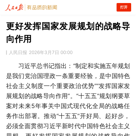
打开
更好发挥国家发展规划的战略导
向作用
人民日报
2026年3月7日 00:00
习近平总书记指出：“制定和实施五年规划
是我们党治国理政一条重要经验，是中国特色
社会主义制度一个重要政治优势”“发挥国家发
展规划的战略导向作用”。“十五五”规划纲要草
案对未来5年事关中国式现代化全局的战略任
务作出部署。推动“十五五”开好局、起好步，
必须全面贯彻习近平新时代中国特色社会主义
思想，更好发挥国家发展规划的战略导向作