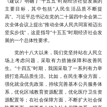
《建议》明确了“十五五”时期经济社会发展的
主要目标，其中包括“人民生活品质不断提
高”。习近平总书记在党的二十届四中全会第二
次全体会议上提出“推动全体人民共同富裕迈出
坚实步伐”，这是指导“十五五”时期经济社会发
展的一个总体性要求。
党的十八大以来，我们党坚持站在人民立
场上考虑问题，采取有力措施保障和改善民
生。“十四五”时期，我国采取了一系列有力举
措打造高品质生活。比如，在民生事业方面，
强化就业优先政策，持续完善基本公共服务体
系，优化区域教育资源配置，优化医疗卫生资
源配置等；在社会保障方面，不断扩大社会保