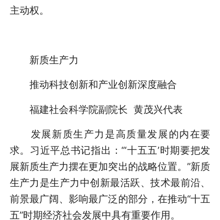
主动权。
新质生产力
推动科技创新和产业创新深度融合
福建社会科学院副院长 黄茂兴代表
发展新质生产力是高质量发展的内在要
求。习近平总书记指出：“‘十五五’时期要把发
展新质生产力摆在更加突出的战略位置。”新质
生产力是生产力中创新最活跃、技术最前沿、
前景最广阔、影响最广泛的部分，在推动“十五
五”时期经济社会发展中具有重要作用。