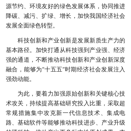
源节约、环境友好的绿色发展体系，协同推进
降碳、减污、扩绿、增长，加快我国经济社会
发展全面绿色转型。
科技创新和产业创新是发展新质生产力的
基本路径。加快打通从科技强到产业强、经济
强的通道，不断推动科技创新和产业创新深度
融合，能够为“十五五”时期经济社会发展注入
强劲动能。
为此，要着力加强原始创新和关键核心技
术攻关，持续提高基础研究投入比重，采取超
常规措施集中攻克新一代信息技术、集成电
路、基础软件等能够推动科技进步、产业升级