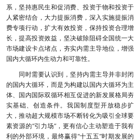
系，坚持惠民生和促消费、投资于物和投资于
人紧密结合，大力提振消费，深入实施提振消
费专项行动，扩大有效投资，保持投资合理增
长，提高投资效益，坚决破除阻碍全国统一大
市场建设卡点堵点，夯实内需主导地位，增强
国内大循环内生动力和可靠性。
同时需要认识到，坚持内需主导并非封闭
的国内大循环，而是为构建以国内大循环为主
体、国内国际双循环相互促进的新发展格局夯
实基础、创造条件。我国制度型开放稳步扩
大，推动超大规模市场不断转化为吸引全球要
素资源的“引力场”，更有信心主动塑造于我有
利的外部环境，最终赢得“十五五”时期发展的