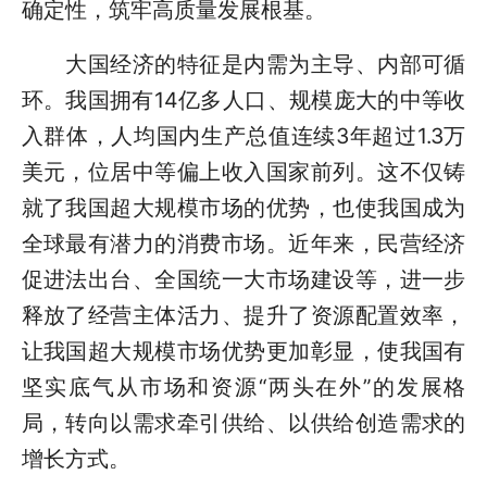
确定性，筑牢高质量发展根基。
大国经济的特征是内需为主导、内部可循
环。我国拥有14亿多人口、规模庞大的中等收
入群体，人均国内生产总值连续3年超过1.3万
美元，位居中等偏上收入国家前列。这不仅铸
就了我国超大规模市场的优势，也使我国成为
全球最有潜力的消费市场。近年来，民营经济
促进法出台、全国统一大市场建设等，进一步
释放了经营主体活力、提升了资源配置效率，
让我国超大规模市场优势更加彰显，使我国有
坚实底气从市场和资源“两头在外”的发展格
局，转向以需求牵引供给、以供给创造需求的
增长方式。