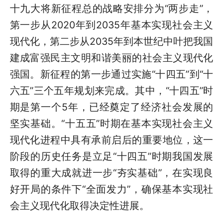
十九大将新征程总的战略安排分为“两步走”，
第一步从2020年到2035年基本实现社会主义
现代化，第二步从2035年到本世纪中叶把我国
建成富强民主文明和谐美丽的社会主义现代化
强国。新征程的第一步通过实施“十四五”到“十
六五”三个五年规划来完成。其中，“十四五”时
期是第一个5年，已经奠定了经济社会发展的
坚实基础。“十五五”时期在基本实现社会主义
现代化进程中具有承前启后的重要地位，这一
阶段的历史任务是立足“十四五”时期我国发展
取得的重大成就进一步“夯实基础”，在实现良
好开局的条件下“全面发力”，确保基本实现社
会主义现代化取得决定性进展。