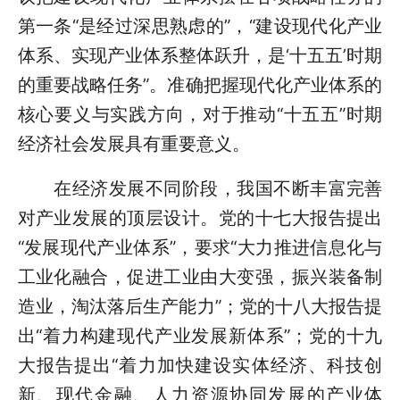
第一条“是经过深思熟虑的”，“建设现代化产业
体系、实现产业体系整体跃升，是‘十五五’时期
的重要战略任务”。准确把握现代化产业体系的
核心要义与实践方向，对于推动“十五五”时期
经济社会发展具有重要意义。
在经济发展不同阶段，我国不断丰富完善
对产业发展的顶层设计。党的十七大报告提出
“发展现代产业体系”，要求“大力推进信息化与
工业化融合，促进工业由大变强，振兴装备制
造业，淘汰落后生产能力”；党的十八大报告提
出“着力构建现代产业发展新体系”；党的十九
大报告提出“着力加快建设实体经济、科技创
新、现代金融、人力资源协同发展的产业体