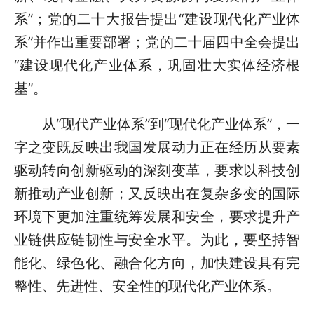
系”；党的二十大报告提出“建设现代化产业体
系”并作出重要部署；党的二十届四中全会提出
“建设现代化产业体系，巩固壮大实体经济根
基”。
从“现代产业体系”到“现代化产业体系”，一
字之变既反映出我国发展动力正在经历从要素
驱动转向创新驱动的深刻变革，要求以科技创
新推动产业创新；又反映出在复杂多变的国际
环境下更加注重统筹发展和安全，要求提升产
业链供应链韧性与安全水平。为此，要坚持智
能化、绿色化、融合化方向，加快建设具有完
整性、先进性、安全性的现代化产业体系。