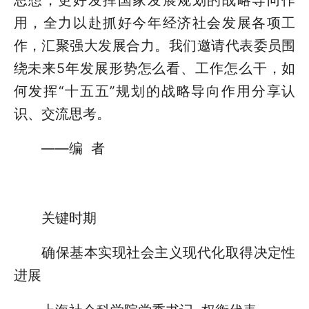
用，全力以赴抓好今年经济社会发展各项工
作，汇聚强大发展合力。我们邀请代表委员围
绕未来5年发展形势怎么看、工作怎么干，如
何发挥“十五五”规划的战略导向作用分享认
识、交流思考。
——编 者
关键时期
确保基本实现社会主义现代化取得决定性
进展