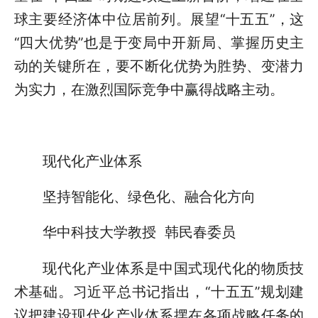
球主要经济体中位居前列。展望“十五五”，这
“四大优势”也是于变局中开新局、掌握历史主
动的关键所在，要不断化优势为胜势、变潜力
为实力，在激烈国际竞争中赢得战略主动。
现代化产业体系
坚持智能化、绿色化、融合化方向
华中科技大学教授 韩民春委员
现代化产业体系是中国式现代化的物质技
术基础。习近平总书记指出，“十五五”规划建
议把建设现代化产业体系摆在各项战略任务的