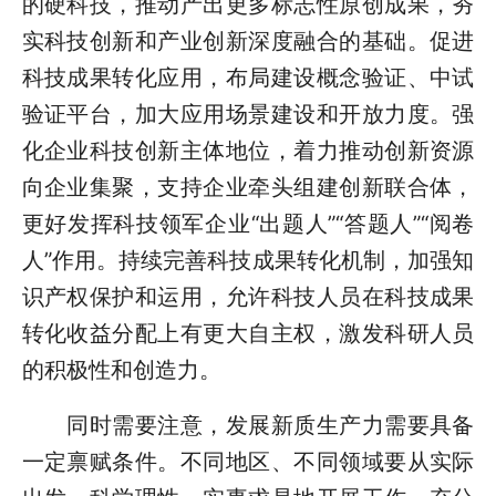
的硬科技，推动产出更多标志性原创成果，夯
实科技创新和产业创新深度融合的基础。促进
科技成果转化应用，布局建设概念验证、中试
验证平台，加大应用场景建设和开放力度。强
化企业科技创新主体地位，着力推动创新资源
向企业集聚，支持企业牵头组建创新联合体，
更好发挥科技领军企业“出题人”“答题人”“阅卷
人”作用。持续完善科技成果转化机制，加强知
识产权保护和运用，允许科技人员在科技成果
转化收益分配上有更大自主权，激发科研人员
的积极性和创造力。
同时需要注意，发展新质生产力需要具备
一定禀赋条件。不同地区、不同领域要从实际