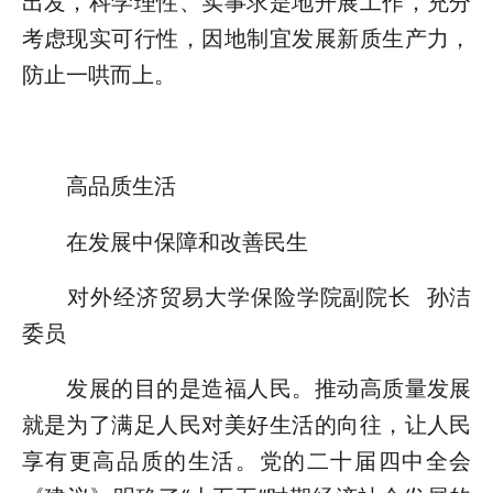
出发，科学理性、实事求是地开展工作，充分
考虑现实可行性，因地制宜发展新质生产力，
防止一哄而上。
高品质生活
在发展中保障和改善民生
对外经济贸易大学保险学院副院长 孙洁
委员
发展的目的是造福人民。推动高质量发展
就是为了满足人民对美好生活的向往，让人民
享有更高品质的生活。党的二十届四中全会