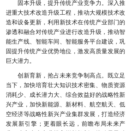
固本升级，提升传统产业竞争力。深入推
进重大技术改造升级工程，推动大规模技术改
造和设备更新，利用新技术在传统产业部门的
渗透和融合对传统产业进行改造升级，推动智
能生产线、智能车间、智能服务平台建设，巩
固提升传统产业优势地位，激发高质量发展的
巨大潜力。
创新育新，抢占未来竞争制高点。既立足
当下，加快培育壮大知识技术密集、物质资源
消耗少、成长潜力大、综合效益好的战略性新
兴产业，加快新能源、新材料、航空航天、低
空经济等战略性新兴产业集群发展，打造经济
发展新引擎；更着眼长远，前瞻布局未来产