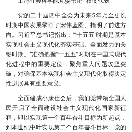
上海社会科学院党委书记 权衡代表
党的二十届四中全会为未来5年乃至更长
时期中国发展擘画了宏伟蓝图、指明了前进方
向。习近平总书记指出：“‘十五五’时期是基本
实现社会主义现代化夯实基础、全面发力的关
键时期。”准确把握“十五五”时期在中国式现代
化进程中的重要定位，聚焦重大问题攻坚突
破，对确保基本实现社会主义现代化取得决定
性进展具有重要意义。
全面建成小康社会后，我们党带领全国人
民开启了全面建设社会主义现代化国家新征
程，即以实现第一个百年奋斗目标为新起点，
到本世纪中叶实现第二个百年奋斗目标。党的