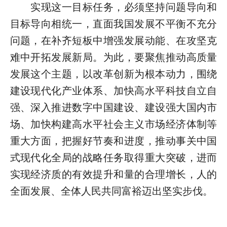
实现这一目标任务，必须坚持问题导向和
目标导向相统一，直面我国发展不平衡不充分
问题，在补齐短板中增强发展动能、在攻坚克
难中开拓发展新局。为此，要聚焦推动高质量
发展这个主题，以改革创新为根本动力，围绕
建设现代化产业体系、加快高水平科技自立自
强、深入推进数字中国建设、建设强大国内市
场、加快构建高水平社会主义市场经济体制等
重大方面，把握好节奏和进度，推动事关中国
式现代化全局的战略任务取得重大突破，进而
实现经济质的有效提升和量的合理增长，人的
全面发展、全体人民共同富裕迈出坚实步伐。