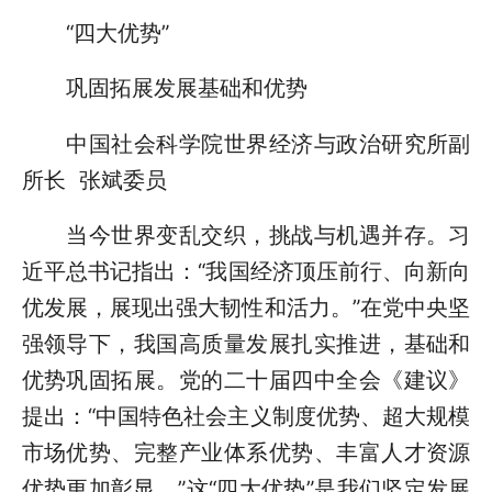
“四大优势”
巩固拓展发展基础和优势
中国社会科学院世界经济与政治研究所副
所长 张斌委员
当今世界变乱交织，挑战与机遇并存。习
近平总书记指出：“我国经济顶压前行、向新向
优发展，展现出强大韧性和活力。”在党中央坚
强领导下，我国高质量发展扎实推进，基础和
优势巩固拓展。党的二十届四中全会《建议》
提出：“中国特色社会主义制度优势、超大规模
市场优势、完整产业体系优势、丰富人才资源
优势更加彰显。”这“四大优势”是我们坚定发展