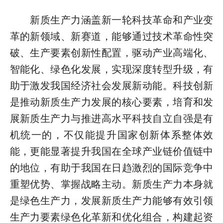
新质生产力涵盖新一轮科技革命和产业变
革的新领域、新赛道，能够通过技术革命性突
破、生产要素创新性配置，驱动产业高端化、
智能化、绿色化发展，实现深度转型升级，有
助于激发我国经济社会发展新动能。科技创新
是推动新质生产力发展的核心要素，培育和发
展新质生产力与推进高水平科技自立自强是有
机统一的，不仅能提升国家创新体系整体效
能，更能显著提升我国在全球产业链价值链中
的地位，有助于我国在日趋激烈的国际竞争中
重塑优势、掌握战略主动。新质生产力本身就
是绿色生产力，发展新质生产力能够有效引领
生产力要素绿色化革新和优化组合，构建起资