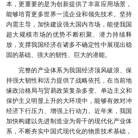
本，更重要的是为创新提供了丰富应用场景，
能够培育更多世界一流企业和领先技术。坚持
内需主导，加快建设强大国内市场，能使我国
超大规模市场的优势不断积聚、潜力持续释
放，支撑我国经济在诸多不确定性中展现出稳
固的基础、强大的韧性、巨大的潜能。
完整的产业体系为我国经济顶风破浪、保
持强大韧性和活力提供了战略依托，在当前地
缘政治格局与贸易政策复杂多变、单边主义和
保护主义明显上升的大环境中，能够有效对冲
经济下行压力、增强上行动力。近年来，我国
加快构建以先进制造业为骨干的现代化产业体
系，不断夯实中国式现代化的物质技术基础，