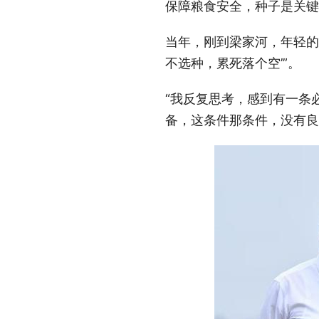
保障粮食安全，种子是关键
当年，刚到梁家河，年轻的
不选种，累死落个空’”。
“我反复思考，感到有一条
备，这条件那条件，没有良