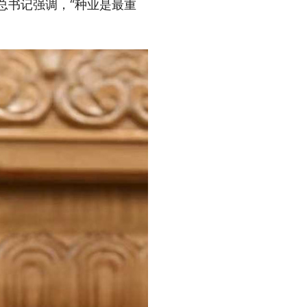
总书记强调，“种业是最重