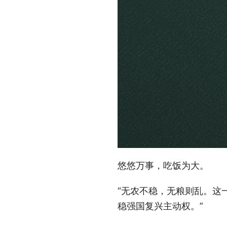
悠悠万事，吃饭为大。
“无农不稳，无粮则乱。这
稳强国复兴主动权。”