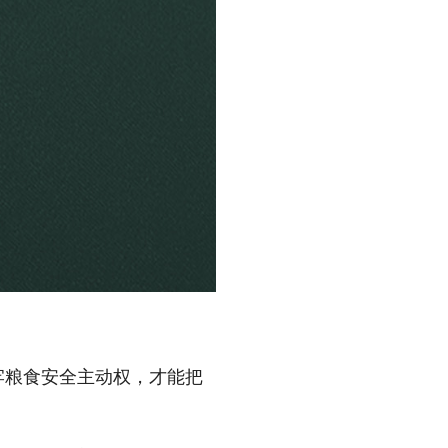
牢粮食安全主动权，才能把