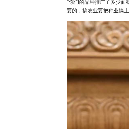
“你们的品种推广了多少面
要的，搞农业要把种业搞上