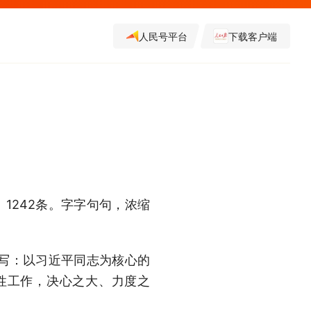
人民号平台
下载客户端
1242条。字字句句，浓缩
写：以习近平同志为核心的
性工作，决心之大、力度之