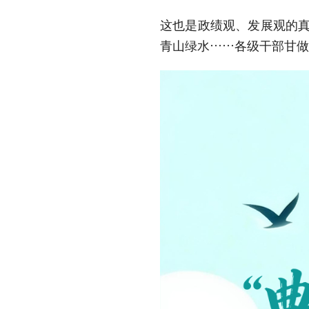
这也是政绩观、发展观的真
青山绿水……各级干部甘做