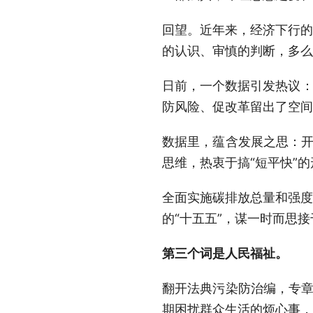
回望。近年来，经济下行的
的认识、审慎的判断，多么
日前，一个数据引发热议：
防风险、促改革留出了空间
数据里，蕴含发展之思：开
思维，热衷于搞“短平快”
全面实施碳排放总量和强度
的“十五五”，谋一时而思
第三个词是人民福祉。
翻开法典污染防治编，专章
期困扰群众生活的烦心事，