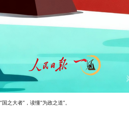
国之大者”，读懂“为政之道”。