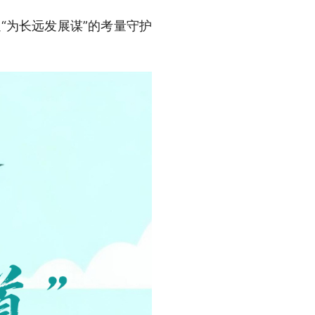
“为长远发展谋”的考量守护