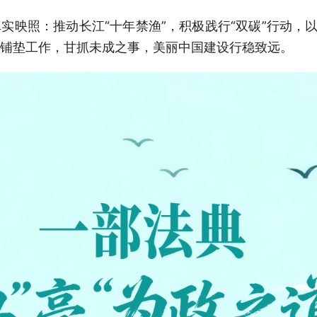
实映照：推动长江“十年禁渔”，积极践行“双碳”行动，以
铺垫工作，甘抓未成之事，美丽中国建设行稳致远。