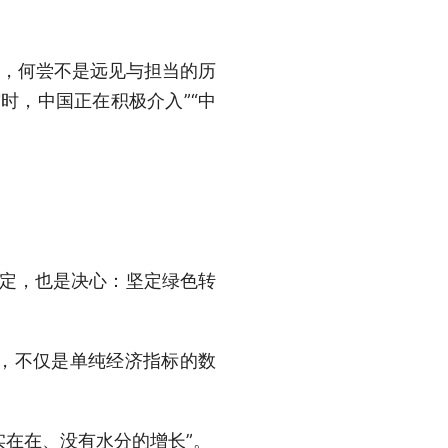
求，何尝不是远见与担当的历
时，中国正在积极介入”“中
坚定，也是决心：坚定绿色转
，不仅是单纯经济指标的数
实在在、没有水分的增长”。