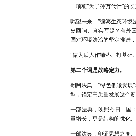
一项项“为子孙万代计”的
嘱望未来。“编纂生态环境
史回响、真实写照？有外国
国对环境法治的坚定推进，
“做为后人作铺垫、打基础
第二个词是战略定力。
翻阅法典，“绿色低碳发展
型，锚定高质量发展这个新
一部法典，映照今日中国
量增长，更是结构的优化、
一部法典，印证思想之变、