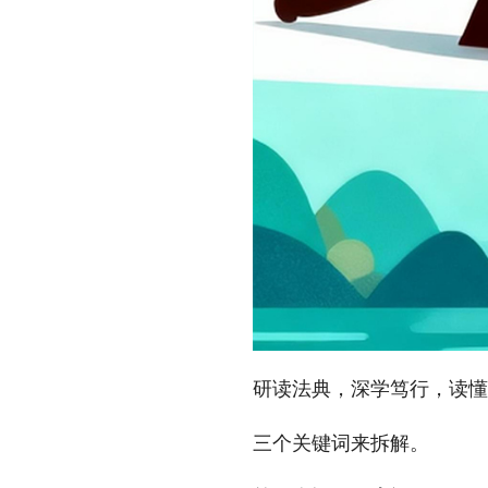
研读法典，深学笃行，读懂“
三个关键词来拆解。