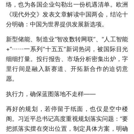
络，也为各国企业勾勒出一份机遇清单。欧洲
《现代外交》发表文章解读中国两会，结论十
分明确：中国为世界提供发展新选项。
新型储能、制造业“智改数转网联”、“人工智能
+”……一系列“十五五”新词热词，被国际目光
细细打量。投行报告、市场分析密集出炉，字
里行间是融入新赛道、开拓新合作的迫切意
愿。
执行力，确保蓝图落地不走样——
再好的规划，若停留于纸面，也仅是空中楼
阁。习近平总书记高度重视规划落实问题：“要
把抓落实摆在突出位置，制定具体方案，明确