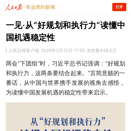
打开
一见·从“好规划和执行力”读懂中
国机遇稳定性
人民日报客户端
2026年3月13日 17:50
浏览量
449.2万
两会“下团组”时，习近平总书记强调：“好规划
和执行力，这两条要结合起来。”言简意赅的一
番话，从中国与世界携手发展的视角去感悟，
为读懂中国发展机遇的稳定性带来启示。