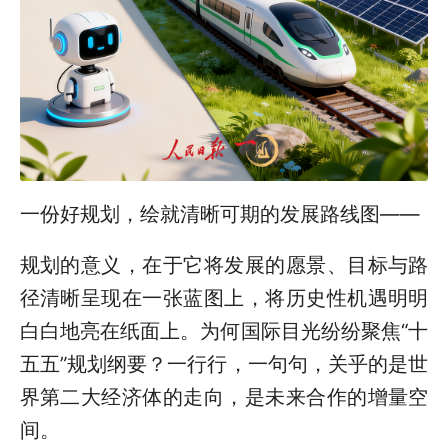
一份好规划，绘就清晰可期的发展路线图——
规划的意义，在于它将发展的愿景、目标与路
径清晰呈现在一张蓝图上，将历史性机遇明明
白白地亮在纸面上。为何国际目光纷纷聚焦“十
五五”规划纲要？一行行，一句句，关乎的是世
界第二大经济体的走向，是未来合作的增量空
间。