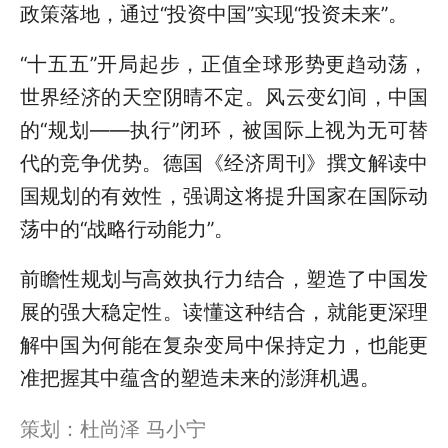
政策落地，通过“投资中国”实现“投资未来”。
“十五五”开局起步，正值全球形势更趋动荡，
世界经济的天空阴晴不定。风云变幻间，中国
的“规划——执行”闭环，被国际上视为无可替
代的竞争优势。德国《经济周刊》撰文解读中
国规划的有效性，强调这将提升国家在国际动
荡中的“战略行动能力”。
前瞻性规划与高效执行力结合，塑造了中国发
展的强大稳定性。读懂这种结合，就能更深理
解中国为何能在复杂变局中保持定力，也能更
准把握其中蕴含的塑造未来的澎湃机遇。
策划：杜尚泽 马小宁