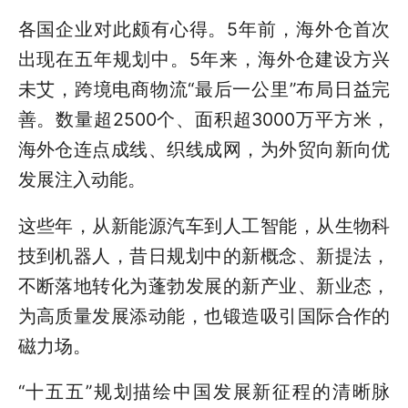
各国企业对此颇有心得。5年前，海外仓首次
出现在五年规划中。5年来，海外仓建设方兴
未艾，跨境电商物流“最后一公里”布局日益完
善。数量超2500个、面积超3000万平方米，
海外仓连点成线、织线成网，为外贸向新向优
发展注入动能。
这些年，从新能源汽车到人工智能，从生物科
技到机器人，昔日规划中的新概念、新提法，
不断落地转化为蓬勃发展的新产业、新业态，
为高质量发展添动能，也锻造吸引国际合作的
磁力场。
“十五五”规划描绘中国发展新征程的清晰脉