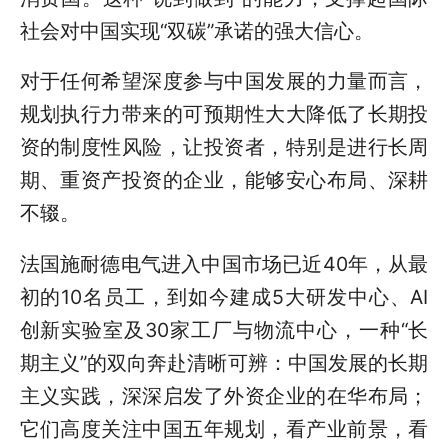
社会对中国实现“双碳”承诺的强大信心。
对于任何希望深度参与中国发展的力量而言，
规划执行力带来的可预期性大大降低了长期投
资的制度性风险，让投资者，特别是进行长周
期、重资产投资的企业，能够安心布局、深耕
不辍。
法国施耐德电气进入中国市场已近40年，从最
初的10名员工，到如今建成5大研发中心、AI
创新实验室及30家工厂与物流中心，一种“长
期主义”的双向奔赴清晰可辨：中国发展的长期
主义实践，深深启发了外资企业的在华布局；
它们高度关注中国五年规划，看产业前景，看