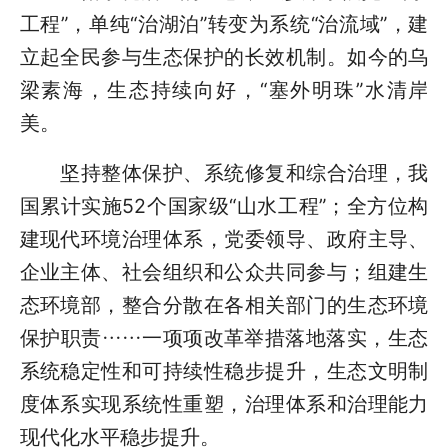
工程”，单纯“治湖泊”转变为系统“治流域”，建
立起全民参与生态保护的长效机制。如今的乌
梁素海，生态持续向好，“塞外明珠”水清岸
美。
坚持整体保护、系统修复和综合治理，我
国累计实施52个国家级“山水工程”；全方位构
建现代环境治理体系，党委领导、政府主导、
企业主体、社会组织和公众共同参与；组建生
态环境部，整合分散在各相关部门的生态环境
保护职责……一项项改革举措落地落实，生态
系统稳定性和可持续性稳步提升，生态文明制
度体系实现系统性重塑，治理体系和治理能力
现代化水平稳步提升。