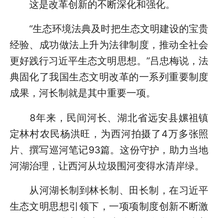
这是改革创新的不断深化和强化。
“生态环境法典及时把生态文明建设的宝贵
经验、成功做法上升为法律制度，推动全社会
更好践行习近平生态文明思想。”吕忠梅说，法
典固化了我国生态文明改革的一系列重要制度
成果，河长制就是其中重要一项。
8年来，民间河长、湖北省远安县嫘祖镇
定林村农民杨洪旺，为西河拍摄了4万多张照
片、撰写巡河笔记93篇。这份守护，助力当地
河湖治理，让西河从垃圾围河变得水清岸绿。
从河湖长制到林长制、田长制，在习近平
生态文明思想引领下，一项项制度创新不断激