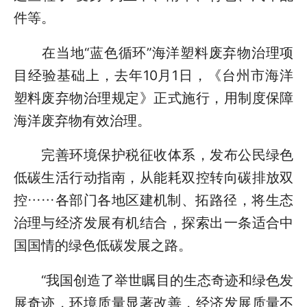
件等。
在当地“蓝色循环”海洋塑料废弃物治理项
目经验基础上，去年10月1日，《台州市海洋
塑料废弃物治理规定》正式施行，用制度保障
海洋废弃物有效治理。
完善环境保护税征收体系，发布公民绿色
低碳生活行动指南，从能耗双控转向碳排放双
控……各部门各地区建机制、拓路径，将生态
治理与经济发展有机结合，探索出一条适合中
国国情的绿色低碳发展之路。
“我国创造了举世瞩目的生态奇迹和绿色发
展奇迹，环境质量显著改善，经济发展质量不