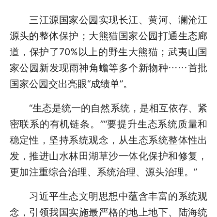
三江源国家公园实现长江、黄河、澜沧江
源头的整体保护；大熊猫国家公园打通生态廊
道，保护了70%以上的野生大熊猫；武夷山国
家公园新发现雨神角蟾等多个新物种……首批
国家公园交出亮眼“成绩单”。
“生态是统一的自然系统，是相互依存、紧
密联系的有机链条。”“要提升生态系统质量和
稳定性，坚持系统观念，从生态系统整体性出
发，推进山水林田湖草沙一体化保护和修复，
更加注重综合治理、系统治理、源头治理。”
习近平生态文明思想中蕴含丰富的系统观
念，引领我国实施最严格的地上地下、陆海统