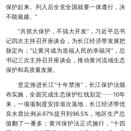
保护起来。列入后全党全国就要一体遵行，决
不能逾越。”
“共抓大保护，不搞大开发”，习近平总书
记四次主持召开座谈会，为长江经济带发展把
脉定向；“让黄河成为造福人民的幸福河”，总
书记三次主持召开座谈会，推动黄河流域生态
保护和高质量发展。
坚定推进长江“十年禁渔”，长江保护法颁
布实施，全面完成生态保护红线划定……10年
来，一项项制度安排渐次落地，长江经济带优
良水质比例从67%提升到96.5%，地区生产总
值翻了一番多；黄河保护法正式施行，“十四