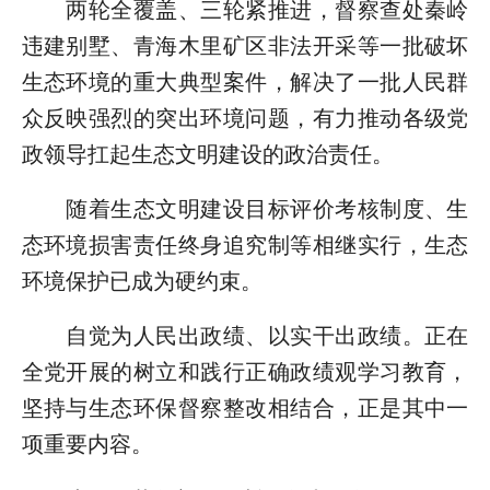
两轮全覆盖、三轮紧推进，督察查处秦岭
违建别墅、青海木里矿区非法开采等一批破坏
生态环境的重大典型案件，解决了一批人民群
众反映强烈的突出环境问题，有力推动各级党
政领导扛起生态文明建设的政治责任。
随着生态文明建设目标评价考核制度、生
态环境损害责任终身追究制等相继实行，生态
环境保护已成为硬约束。
自觉为人民出政绩、以实干出政绩。正在
全党开展的树立和践行正确政绩观学习教育，
坚持与生态环保督察整改相结合，正是其中一
项重要内容。