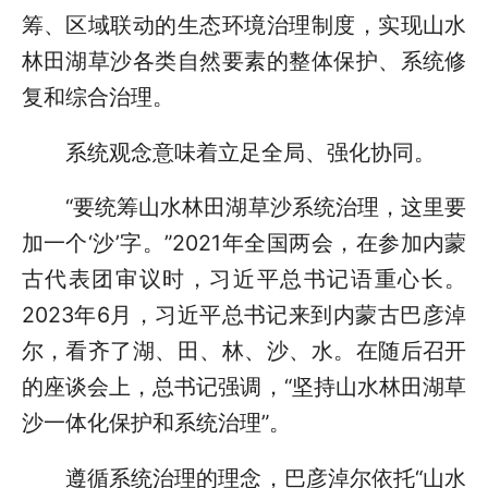
筹、区域联动的生态环境治理制度，实现山水
林田湖草沙各类自然要素的整体保护、系统修
复和综合治理。
系统观念意味着立足全局、强化协同。
“要统筹山水林田湖草沙系统治理，这里要
加一个‘沙’字。”2021年全国两会，在参加内蒙
古代表团审议时，习近平总书记语重心长。
2023年6月，习近平总书记来到内蒙古巴彦淖
尔，看齐了湖、田、林、沙、水。在随后召开
的座谈会上，总书记强调，“坚持山水林田湖草
沙一体化保护和系统治理”。
遵循系统治理的理念，巴彦淖尔依托“山水