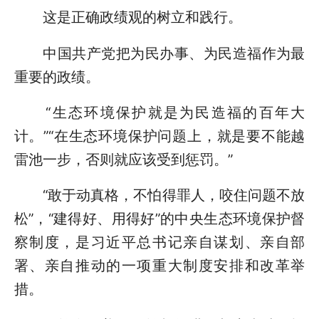
这是正确政绩观的树立和践行。
中国共产党把为民办事、为民造福作为最
重要的政绩。
“生态环境保护就是为民造福的百年大
计。”“在生态环境保护问题上，就是要不能越
雷池一步，否则就应该受到惩罚。”
“敢于动真格，不怕得罪人，咬住问题不放
松”，“建得好、用得好”的中央生态环境保护督
察制度，是习近平总书记亲自谋划、亲自部
署、亲自推动的一项重大制度安排和改革举
措。