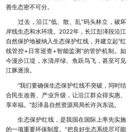
善生态密不可分。
过去，沿江“低、散、乱”码头林立，破坏
岸线生态和水环境。2022年，长江彭泽段沿江
自然保护地被纳入生态保护红线，并建立起“红
线管控+日常巡查+智能监测”的管护机制。如
今漫步江堤，水清岸绿、鱼跃鸟飞，甚至可见
江豚逐浪。
“我们要确保生态保护红线不突破，同时结
合民生改善、产业升级，让沿江群众得实惠、
享幸福。”彭泽县自然资源局局长许兴东说。
生态保护红线，是我国在国际上率先实施
的一项重要环保制度。“把良好生态系统尽可能