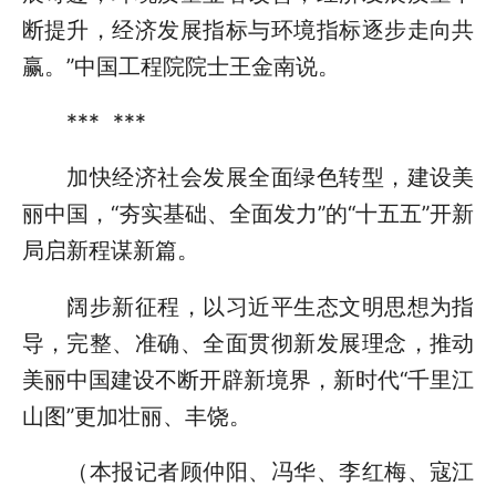
断提升，经济发展指标与环境指标逐步走向共
赢。”中国工程院院士王金南说。
*** ***
加快经济社会发展全面绿色转型，建设美
丽中国，“夯实基础、全面发力”的“十五五”开新
局启新程谋新篇。
阔步新征程，以习近平生态文明思想为指
导，完整、准确、全面贯彻新发展理念，推动
美丽中国建设不断开辟新境界，新时代“千里江
山图”更加壮丽、丰饶。
（本报记者顾仲阳、冯华、李红梅、寇江