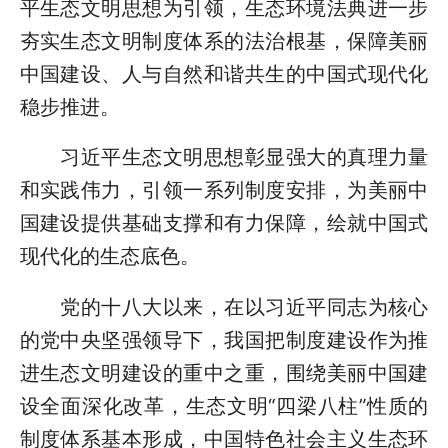
平生态文明思想为引领，生态环境法典进一步
夯实生态文明制度体系的法治根基，保障美丽
中国建设、人与自然和谐共生的中国式现代化
稳步推进。
习近平生态文明思想彰显强大的真理力量
和实践伟力，引领一系列制度安排，为美丽中
国建设提供基础支撑和有力保障，绘就中国式
现代化的生态底色。
党的十八大以来，在以习近平同志为核心
的党中央坚强领导下，我国把制度建设作为推
进生态文明建设的重中之重，围绕美丽中国建
设全面深化改革，生态文明“四梁八柱”性质的
制度体系基本形成，中国特色社会主义生态环