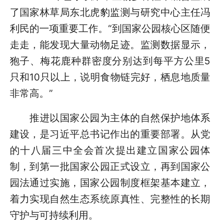
了国家林草局东北虎豹监测与研究中心主任冯
利民的一项重要工作。“到国家公园核心区随便
走走，能发现大量动物足迹。监测数据显示，
狍子、梅花鹿种群密度分别达到每平方公里5
只和10只以上，说明食物链完好，栖息地质量
非常高。”
推进以国家公园为主体的自然保护地体系
建设，是习近平总书记作出的重要部署。从党
的十八届三中全会首次提出建立国家公园体
制，到第一批国家公园正式设立，再到国家公
园法通过实施，国家公园制度框架基本建立，
着力实现自然生态系统原真性、完整性的长期
守护与可持续利用。