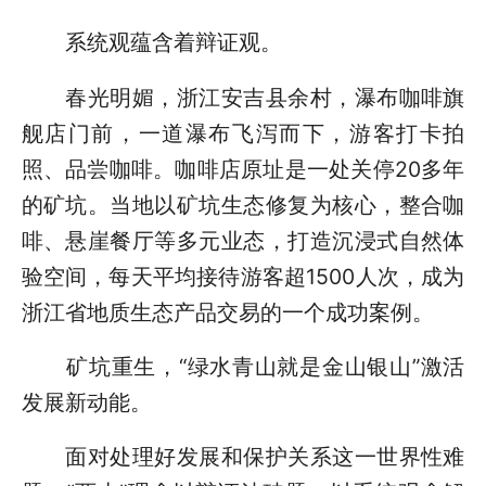
系统观蕴含着辩证观。
春光明媚，浙江安吉县余村，瀑布咖啡旗
舰店门前，一道瀑布飞泻而下，游客打卡拍
照、品尝咖啡。咖啡店原址是一处关停20多年
的矿坑。当地以矿坑生态修复为核心，整合咖
啡、悬崖餐厅等多元业态，打造沉浸式自然体
验空间，每天平均接待游客超1500人次，成为
浙江省地质生态产品交易的一个成功案例。
矿坑重生，“绿水青山就是金山银山”激活
发展新动能。
面对处理好发展和保护关系这一世界性难