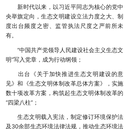
新时代以来，以习近平同志为核心的党中
央举旗定向，生态文明建设立法力度之大、制
度出台频度之密、监管执法尺度之严前所未
有。
“中国共产党领导人民建设社会主义生态文
明”写入党章，成为行动纲领；
出台《关于加快推进生态文明建设的意
见》和《生态文明体制改革总体方案》，实施
数十项改革方案，构筑起生态文明体制改革的
“四梁八柱”；
生态文明载入宪法，制定修订环境保护法
及30余部生态环境法律法规，推动生态环境法