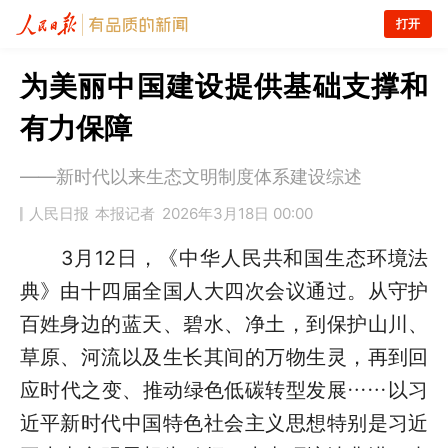
打开
为美丽中国建设提供基础支撑和
有力保障
——新时代以来生态文明制度体系建设综述
人民日报
本报记者
2026年3月18日 00:00
3月12日，《中华人民共和国生态环境法
典》由十四届全国人大四次会议通过。从守护
百姓身边的蓝天、碧水、净土，到保护山川、
草原、河流以及生长其间的万物生灵，再到回
应时代之变、推动绿色低碳转型发展……以习
近平新时代中国特色社会主义思想特别是习近