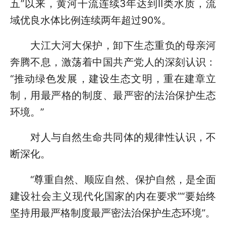
五”以来，黄河干流连续3年达到Ⅱ类水质，流
域优良水体比例连续两年超过90%。
大江大河大保护，卸下生态重负的母亲河
奔腾不息，激荡着中国共产党人的深刻认识：
“推动绿色发展，建设生态文明，重在建章立
制，用最严格的制度、最严密的法治保护生态
环境。”
对人与自然生命共同体的规律性认识，不
断深化。
“尊重自然、顺应自然、保护自然，是全面
建设社会主义现代化国家的内在要求”“要始终
坚持用最严格制度最严密法治保护生态环境”。