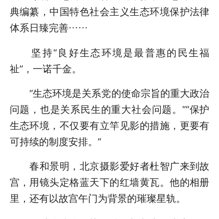
典编纂，中国特色社会主义生态环境保护法律
体系日臻完善……
坚持“良好生态环境是最普惠的民生福
祉”，一诺千金。
“生态环境是关系党的使命宗旨的重大政治
问题，也是关系民生的重大社会问题。”“保护
生态环境，不仅要有立竿见影的措施，更要有
可持续的制度安排。”
春和景明，北京摄影爱好者杜智广来到故
宫，用镜头定格蓝天下的红墙黄瓦。他的相册
里，还有以故宫午门为背景的璀璨星轨。