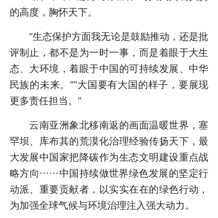
的高度，胸怀天下。
“生态保护方面我无论是鼓励推动，还是批
评制止，都不是为一时一事，而是着眼于大生
态、大环境，着眼于中国的可持续发展、中华
民族的未来。”“大国要有大国的样子，要展现
更多责任担当。”
云南亚洲象北移南返的画面温暖世界，塞
罕坝、库布其的荒漠化治理经验传扬天下，最
大发展中国家把降碳作为生态文明建设重点战
略方向……中国持续做世界绿色发展的坚定行
动派、重要贡献者，以实实在在的绿色行动，
为加强全球气候与环境治理注入强大动力。