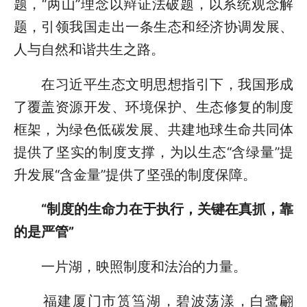
题，“两山”理念以辩证法破题，以系统观念解
题，引领我国走出一条生态和经济协调发展、
人与自然和谐共生之路。
在习近平生态文明思想指引下，我国形成
了覆盖资源开发、环境保护、生态修复的制度
框架，为绿色低碳发展、共建地球生命共同体
提供了坚实的制度支撑，为以生态“含绿量”提
升发展“含金量”提供了坚强的制度保障。
“制度的生命力在于执行，关键在真抓，靠
的是严管”
一片湖，映照制度和法治的力量。
福建厦门市筼筜湖，碧波荡漾，白鹭翩