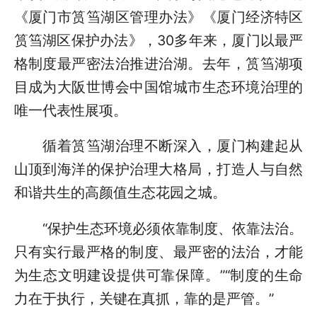
《厦门市筼筜湖区管理办法》《厦门经济特区
筼筜湖区保护办法》，30多年来，厦门以最严
格制度最严密法治推进治湖。去年，筼筜湖项
目成为大阪世博会中国馆城市生态环境治理的
唯一代表性展项。
循着筼筜湖治理不断深入，厦门构建起从
山顶到海洋的保护治理大格局，打造人与自然
和谐共生的高颜值生态花园之城。
“保护生态环境必须依靠制度、依靠法治。
只有实行最严格的制度、最严密的法治，才能
为生态文明建设提供可靠保障。”“制度的生命
力在于执行，关键在真抓，靠的是严管。”