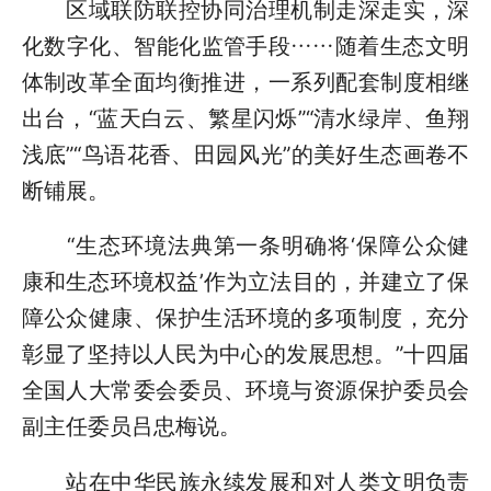
区域联防联控协同治理机制走深走实，深
化数字化、智能化监管手段……随着生态文明
体制改革全面均衡推进，一系列配套制度相继
出台，“蓝天白云、繁星闪烁”“清水绿岸、鱼翔
浅底”“鸟语花香、田园风光”的美好生态画卷不
断铺展。
“生态环境法典第一条明确将‘保障公众健
康和生态环境权益’作为立法目的，并建立了保
障公众健康、保护生活环境的多项制度，充分
彰显了坚持以人民为中心的发展思想。”十四届
全国人大常委会委员、环境与资源保护委员会
副主任委员吕忠梅说。
站在中华民族永续发展和对人类文明负责