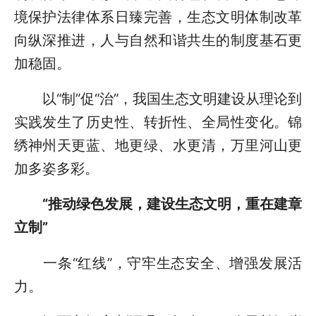
境保护法律体系日臻完善，生态文明体制改革
向纵深推进，人与自然和谐共生的制度基石更
加稳固。
以“制”促“治”，我国生态文明建设从理论到
实践发生了历史性、转折性、全局性变化。锦
绣神州天更蓝、地更绿、水更清，万里河山更
加多姿多彩。
“推动绿色发展，建设生态文明，重在建章
立制”
一条“红线”，守牢生态安全、增强发展活
力。