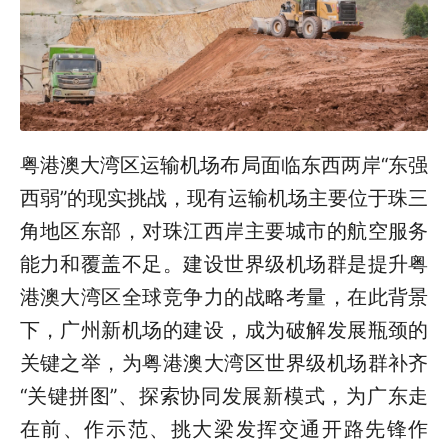
粤港澳大湾区运输机场布局面临东西两岸“东强
西弱”的现实挑战，现有运输机场主要位于珠三
角地区东部，对珠江西岸主要城市的航空服务
能力和覆盖不足。建设世界级机场群是提升粤
港澳大湾区全球竞争力的战略考量，在此背景
下，广州新机场的建设，成为破解发展瓶颈的
关键之举，为粤港澳大湾区世界级机场群补齐
“关键拼图”、探索协同发展新模式，为广东走
在前、作示范、挑大梁发挥交通开路先锋作