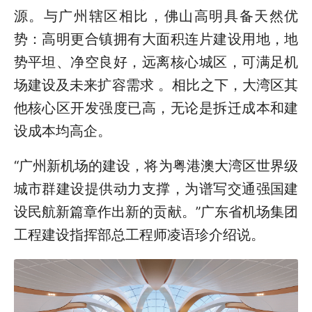
源。与广州辖区相比，佛山高明具备天然优
势：高明更合镇拥有大面积连片建设用地，地
势平坦、净空良好，远离核心城区，可满足机
场建设及未来扩容需求 。相比之下，大湾区其
他核心区开发强度已高，无论是拆迁成本和建
设成本均高企。
“广州新机场的建设，将为粤港澳大湾区世界级
城市群建设提供动力支撑，为谱写交通强国建
设民航新篇章作出新的贡献。”广东省机场集团
工程建设指挥部总工程师凌语珍介绍说。