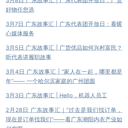
3月8日 广东故事汇 | 广东代表团开放日：广货
好物任您选
3月7日 广东故事汇 | 广东代表团开放日：看暖
心媒体服务
3月5日 广东故事汇 | 广货优品如何兴村富民？
听代表讲履职故事
3月4日 广东故事汇 | “家人在一起，哪里都是
年”—— 一个哈尔滨家庭的广州团圆
3月3日 广东故事汇 | Hello，机器人员工
2月28日 广东故事汇｜“过去是我们找订单，
现在是订单找我们”——看广东潮阳内衣产业如