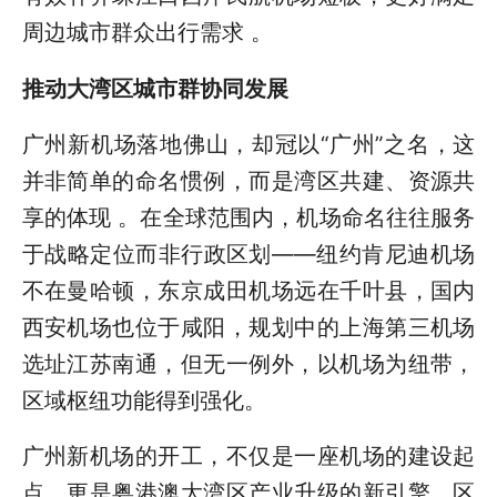
周边城市群众出行需求 。
推动大湾区城市群协同发展
广州新机场落地佛山，却冠以“广州”之名，这
并非简单的命名惯例，而是湾区共建、资源共
享的体现 。在全球范围内，机场命名往往服务
于战略定位而非行政区划——纽约肯尼迪机场
不在曼哈顿，东京成田机场远在千叶县，国内
西安机场也位于咸阳，规划中的上海第三机场
选址江苏南通，但无一例外，以机场为纽带，
区域枢纽功能得到强化。
广州新机场的开工，不仅是一座机场的建设起
点，更是粤港澳大湾区产业升级的新引擎、区