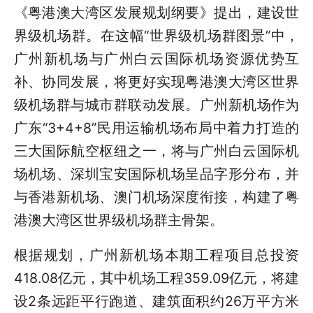
《粤港澳大湾区发展规划纲要》提出，建设世
界级机场群。在这幅“世界级机场群图景”中，
广州新机场与广州白云国际机场资源优势互
补、协同发展，将更好实现粤港澳大湾区世界
级机场群与城市群联动发展。广州新机场作为
广东“3+4+8”民用运输机场布局中着力打造的
三大国际航空枢纽之一，将与广州白云国际机
场机场、深圳宝安国际机场呈品字形分布，并
与香港新机场、澳门机场深度衔接，构建了粤
港澳大湾区世界级机场群主骨架。
根据规划，广州新机场本期工程项目总投资
418.08亿元，其中机场工程359.09亿元，将建
设2条远距平行跑道、建筑面积约26万平方米