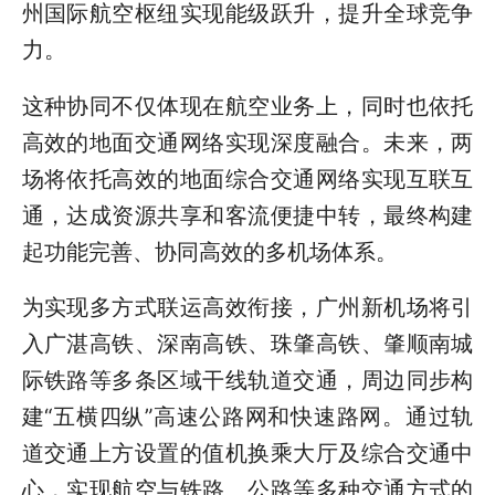
州国际航空枢纽实现能级跃升，提升全球竞争
力。
这种协同不仅体现在航空业务上，同时也依托
高效的地面交通网络实现深度融合。未来，两
场将依托高效的地面综合交通网络实现互联互
通，达成资源共享和客流便捷中转，最终构建
起功能完善、协同高效的多机场体系。
为实现多方式联运高效衔接，广州新机场将引
入广湛高铁、深南高铁、珠肇高铁、肇顺南城
际铁路等多条区域干线轨道交通，周边同步构
建“五横四纵”高速公路网和快速路网。通过轨
道交通上方设置的值机换乘大厅及综合交通中
心，实现航空与铁路、公路等多种交通方式的