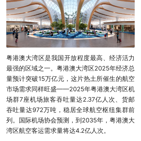
粤港澳大湾区是我国开放程度最高、经济活力
最强的区域之一。粤港澳大湾区2025年经济总
量预计突破15万亿元，这片热土所催生的航空
市场需求同样旺盛——2025年粤港澳大湾区机
场群7座机场旅客吞吐量达2.37亿人次、货邮
吞吐量达972万吨，稳居全球航空枢纽集群前
列。国际机场协会预测，到2035年，粤港澳大
湾区航空客运需求量将达4.2亿人次。