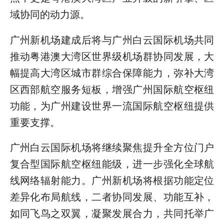
域协同的动力源。
广州新机场建成后将与广州白云国际机场共同
推动粤港澳大湾区世界级机场群协同发展，大
幅提高大湾区城市群综合保障能力，弥补大湾
区西部航空服务短板，增强广州国际航空枢纽
功能，为广州建设世界一流国际航空枢纽提供
重要支撑。
广州白云国际机场将继续聚焦提升全方位门户
复合型国际航空枢纽能级，进一步强化全球航
线网络辐射能力。广州新机场将根据功能定位
差异化布局航线，二者协同发展、功能互补，
如同飞鸟之双翼，凝聚发展合力，共同托举广