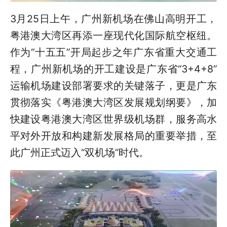
3月25日上午，广州新机场在佛山高明开工，
粤港澳大湾区再添一座现代化国际航空枢纽。
作为“十五五”开局起步之年广东省重大交通工
程，广州新机场的开工建设是广东省“3+4+8”
运输机场建设部署要求的关键落子，更是广东
贯彻落实《粤港澳大湾区发展规划纲要》，加
快建设粤港澳大湾区世界级机场群，服务高水
平对外开放和构建新发展格局的重要举措，至
此广州正式迈入“双机场”时代。