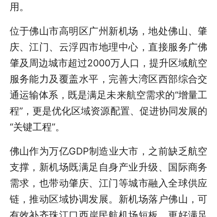
用。
位于佛山市高明区广州新机场，地处佛山、肇
庆、江门、云浮四市地理中心，直接服务广佛
肇及周边城市超过2000万人口，提升区域航空
服务能力及覆盖水平，完善大湾区西部综合交
通运输体系，既是满足未来航空需求的“增量工
程”，更是优化区域资源配置、促进协同发展的
“关键工程”。
佛山作为万亿GDP制造业大市，之前缺乏航空
支撑，新机场既满足自身产业升级、国际商务
需求，也带动肇庆、江门等城市融入全球供应
链，推动区域协调发展。新机场落户佛山，可
有效补齐珠江口西岸民航机场短板，更好满足