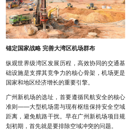
锚定国家战略 完善大湾区机场群布
纵观世界级湾区发展历程，高效协同的交通基
础设施是支撑其竞争力的核心骨架，机场更是
国家和地区经济增长的重要引擎。
广州新机场的选址，首要遵循民航安全的核心
准则——大型机场需与现有枢纽保持安全空域
距离，避免航路干扰。早在广州新机场项目规
划初期，首先就是要排除空域冲突的问题。