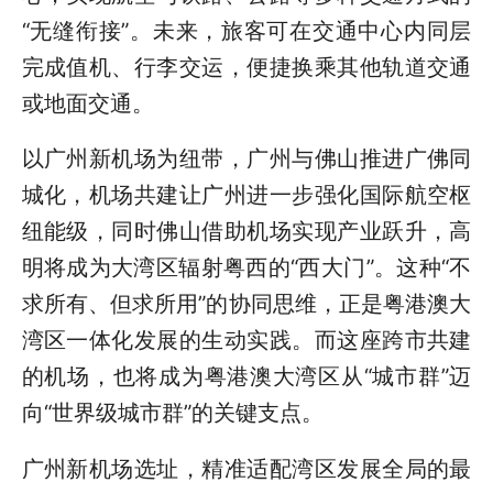
“无缝衔接”。未来，旅客可在交通中心内同层
完成值机、行李交运，便捷换乘其他轨道交通
或地面交通。
以广州新机场为纽带，广州与佛山推进广佛同
城化，机场共建让广州进一步强化国际航空枢
纽能级，同时佛山借助机场实现产业跃升，高
明将成为大湾区辐射粤西的“西大门”。这种“不
求所有、但求所用”的协同思维，正是粤港澳大
湾区一体化发展的生动实践。而这座跨市共建
的机场，也将成为粤港澳大湾区从“城市群”迈
向“世界级城市群”的关键支点。
广州新机场选址，精准适配湾区发展全局的最