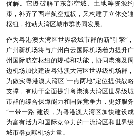
优解。它既破解了东部空域、土地等资源约
束，补齐了西岸航空短板，又构建了立体交通
枢纽，推动大湾区城市群协同发展。
作为粤港澳大湾区世界级城市群的新“引擎”，
广州新机场将与广州白云国际机场着力提升广
州国际航空枢纽的规模和功能，协同港澳及周
边机场加快建设粤港澳大湾区世界级机场群，
为做实粤港澳大湾区“一点两地”定位提供战略
支撑，有助于全面提升粤港澳大湾区世界级城
市群的综合保障能力和国际竞争力，更好服务
“一带一路”建设，为粤港澳大湾区加快建设成
为富有活力和国际竞争力的一流湾区和世界级
城市群贡献机场力量。