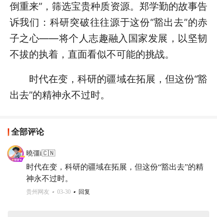
倒重来”，筛选宝贵种质资源。郑学勤的故事告
诉我们：科研突破往往源于这份“豁出去”的赤
子之心——将个人志趣融入国家发展，以坚韧
不拔的执着，直面看似不可能的挑战。
时代在变，科研的疆域在拓展，但这份“豁
出去”的精神永不过时。
全部评论
曉彊i🇨🇳
时代在变，科研的疆域在拓展，但这份“豁出去”的精
神永不过时。
贵州网友
03-30
回复