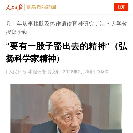
打开
几十年从事橡胶及热作遗传育种研究，海南大学教
授郑学勤——
“要有一股子豁出去的精神”（弘
扬科学家精神）
人民日报
本报记者 曹文轩
2026年3月30日 00:00