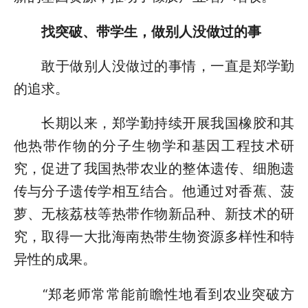
找突破、带学生，做别人没做过的事
敢于做别人没做过的事情，一直是郑学勤
的追求。
长期以来，郑学勤持续开展我国橡胶和其
他热带作物的分子生物学和基因工程技术研
究，促进了我国热带农业的整体遗传、细胞遗
传与分子遗传学相互结合。他通过对香蕉、菠
萝、无核荔枝等热带作物新品种、新技术的研
究，取得一大批海南热带生物资源多样性和特
异性的成果。
“郑老师常常能前瞻性地看到农业突破方