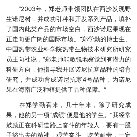
“2003年，郑老师带领团队在西沙发现野
生诺尼树，并成功引种和开发系列产品，填补
了国内此类产品的市场空白，西沙诺尼果现在
正走向更广阔的国际市场。”郑学勤的博士生、
中国热带农业科学院热带生物技术研究所研究
员王向社说，“郑老师能敏锐地察觉到有潜力的
科研方向，他指导我开展诺尼抗寒品种的培育
研究，并成功育成诺尼抗寒4号品种，为诺尼
果在海南广泛种植提供了品种保障。”
在郑学勤看来，几十年来，除了研究成
果，他的另一项“成绩”便是他的学生。“我经常
鼓励正在科研道路上奋斗的年轻人，要有一股
子豁出去的精神，艰苦奋斗、吃苦耐劳，一定