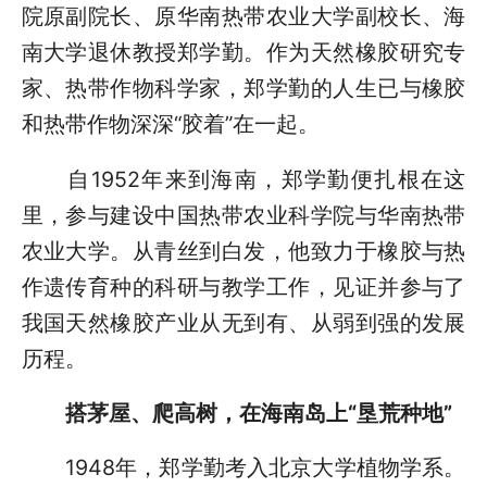
院原副院长、原华南热带农业大学副校长、海
南大学退休教授郑学勤。作为天然橡胶研究专
家、热带作物科学家，郑学勤的人生已与橡胶
和热带作物深深“胶着”在一起。
自1952年来到海南，郑学勤便扎根在这
里，参与建设中国热带农业科学院与华南热带
农业大学。从青丝到白发，他致力于橡胶与热
作遗传育种的科研与教学工作，见证并参与了
我国天然橡胶产业从无到有、从弱到强的发展
历程。
搭茅屋、爬高树，在海南岛上“垦荒种地”
1948年，郑学勤考入北京大学植物学系。