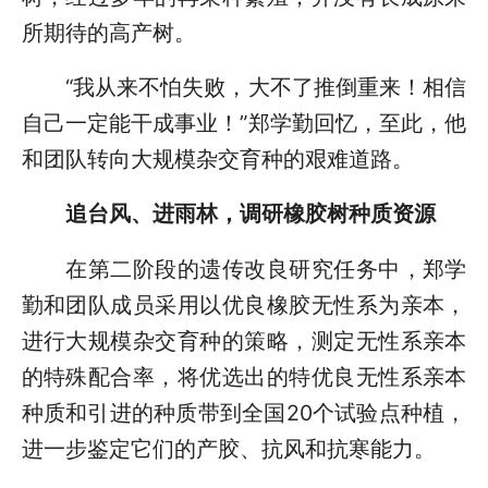
所期待的高产树。
“我从来不怕失败，大不了推倒重来！相信
自己一定能干成事业！”郑学勤回忆，至此，他
和团队转向大规模杂交育种的艰难道路。
追台风、进雨林，调研橡胶树种质资源
在第二阶段的遗传改良研究任务中，郑学
勤和团队成员采用以优良橡胶无性系为亲本，
进行大规模杂交育种的策略，测定无性系亲本
的特殊配合率，将优选出的特优良无性系亲本
种质和引进的种质带到全国20个试验点种植，
进一步鉴定它们的产胶、抗风和抗寒能力。