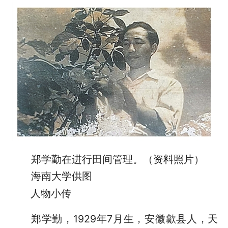
郑学勤在进行田间管理。（资料照片）
海南大学供图
人物小传
郑学勤，1929年7月生，安徽歙县人，天