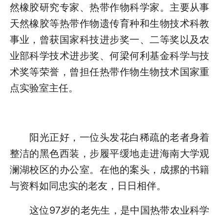
然橡胶研究专家、热带作物科学家。主要从事
天然橡胶等热带作物遗传育种和生物技术科教
事业，曾获国家科技进步奖一、二等奖以及农
业部科学技术进步奖、何梁何利基金科学与技
术奖等荣誉，曾担任热带作物生物技术国家重
点实验室主任。
阳光正好，一位头发花白稀疏的老者身着
整洁的黑色西装，步履平缓地走进海南大学观
澜湖校区的办公室。在他的案头，成摞的书籍
与资料如同忠实的老友，日日相伴。
这位97岁的老先生，是中国热带农业科学