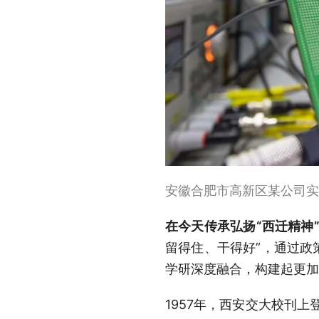
安徽合肥市高新区某公司实
在今天传承弘扬“西迁精神
留得住、干得好”，通过政
学研深度融合，构建起更加
1957年，西安交大校刊