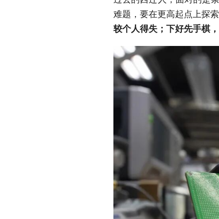
难题，要在更高起点上探索
较个人得失；下好先手棋，