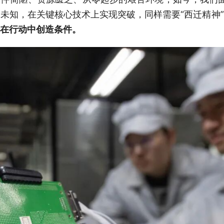
未知，在关键核心技术上实现突破，同样需要“西迁精神
在行动中创造条件。