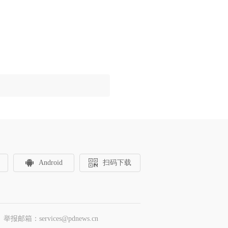
Android
扫码下载
邮箱：services@pdnews.cn