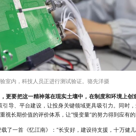
验室内，科技人员正进行测试验证。骆先洋摄
”，更要把这一精神落在现实土壤中，在制度和环境上创
策引导、平台建设，让投身关键领域更具吸引力。同时
重视长期价值的评价体系，让“慢变量”的努力得到应有的
上登载了一首《忆江南》：“长安好，建设待支援，十万健