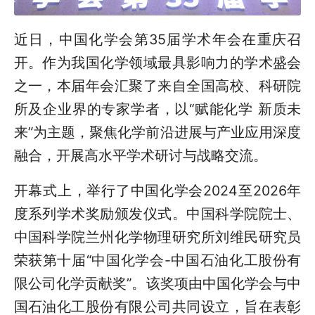
近日，中国化学会第35届学术年会在重庆召
开。作为我国化学领域最具影响力的学术盛会
之一，本届年会汇聚了来自全国高校、科研院
所及企业界的专家学者，以“赋能化学 新质未
来”为主题，聚焦化学前沿进展与产业应用深度
融合，开展高水平学术研讨与战略交流。
开幕式上，举行了中国化学会2024至2026年
度系列学术奖励颁发仪式。中国科学院院士、
中国科学院兰州化学物理研究所刘维民研究员
荣获第十届“中国化学会-中国石油化工股份有
限公司化学贡献奖”。该奖项由中国化学会与中
国石油化工股份有限公司共同设立，旨在表彰