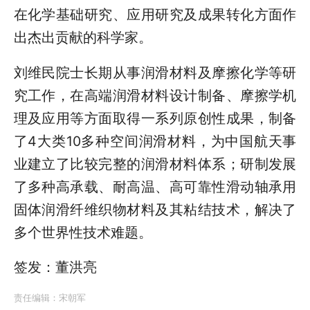
在化学基础研究、应用研究及成果转化方面作
出杰出贡献的科学家。
刘维民院士长期从事润滑材料及摩擦化学等研
究工作，在高端润滑材料设计制备、摩擦学机
理及应用等方面取得一系列原创性成果，制备
了4大类10多种空间润滑材料，为中国航天事
业建立了比较完整的润滑材料体系；研制发展
了多种高承载、耐高温、高可靠性滑动轴承用
固体润滑纤维织物材料及其粘结技术，解决了
多个世界性技术难题。
签发：董洪亮
责任编辑：
宋朝军