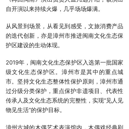
自开演以来持续火爆，几乎场场爆满。
从风景到场景，从看见到感受，文旅消费产品
的迭代创新，亦是漳州市推进闽南文化生态保
护区建设的生动体现。
2019年，闽南文化生态保护区入选第一批国家
级文化生态保护区。漳州市是其中的重点城
市。坚持文化生态整体性保护原则，漳州市通
过分级分类保护，重点保护非遗项目、代表性
传承人及文化生态系统的完整性，实现“见人见
物见生活”的保护目标。
漳州古城的木偶艺术表演馆内，木偶戏经典剧