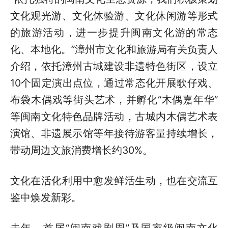
文化观光游、文化体验游、文化休闲游等形式
的旅游活动，进一步提升闽南文化游的常态
化、本地化。”漳州市文化和旅游局有关负责人
介绍，依托漳州古城建设非遗特色街区，设立
10个固定演出点位，通过常态化开展歌仔戏、
布袋木偶戏等街头艺术，并孵化“木偶嘉年华”
等闽南文化特色品牌活动，古城内木偶艺术表
演馆、非遗展示馆等年接待游客量持续增长，
带动周边文旅消费增长约30%。
文化在活化利用中愈发鲜活生动，也在交流互
鉴中焕发新彩。