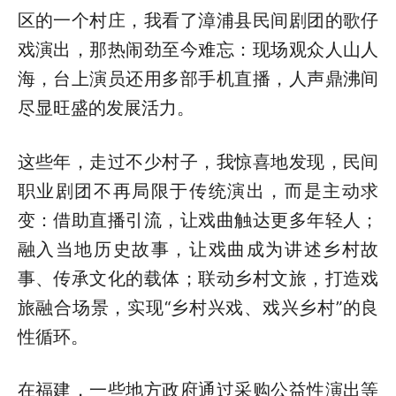
区的一个村庄，我看了漳浦县民间剧团的歌仔
戏演出，那热闹劲至今难忘：现场观众人山人
海，台上演员还用多部手机直播，人声鼎沸间
尽显旺盛的发展活力。
这些年，走过不少村子，我惊喜地发现，民间
职业剧团不再局限于传统演出，而是主动求
变：借助直播引流，让戏曲触达更多年轻人；
融入当地历史故事，让戏曲成为讲述乡村故
事、传承文化的载体；联动乡村文旅，打造戏
旅融合场景，实现“乡村兴戏、戏兴乡村”的良
性循环。
在福建，一些地方政府通过采购公益性演出等