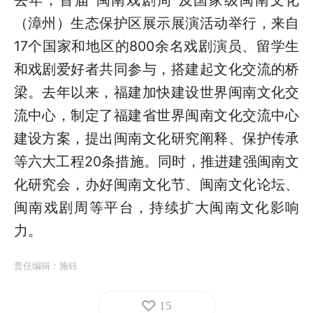
去年，首届“闽南戏剧周”及国家级闽南文化
（漳州）生态保护区展示展演活动举行，来自
17个国家和地区的800余名戏剧演员、留学生
和戏剧爱好者共同参与，搭建起文化交流的桥
梁。去年以来，福建加快建设世界闽南文化交
流中心，制定了福建省世界闽南文化交流中心
建设方案，提出闽南文化研究阐释、保护传承
等六大工程20条措施。同时，推进建强闽南文
化研究会，办好闽南文化节、闽南文化论坛、
闽南戏剧周等平台，持续扩大闽南文化影响
力。
责任编辑：
施钰
15