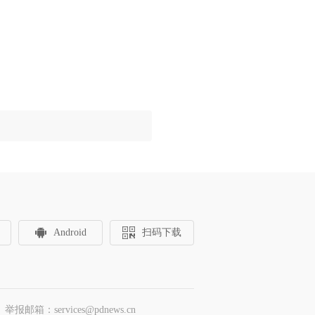
Android
扫码下载
邮箱：services@pdnews.cn