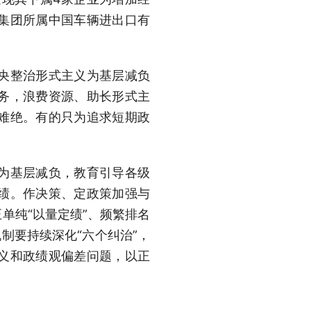
集团所属中国车辆进出口有
。
央整治形式主义为基层减负
务，浪费资源、助长形式主
难绝。有的只为追求短期政
为基层减负，教育引导各级
绩。作决策、定政策加强与
单纯“以量定绩”、频繁排名
制要持续深化“六个纠治”，
义和政绩观偏差问题，以正