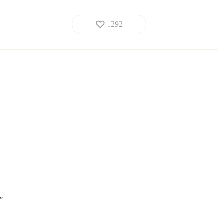
1292

