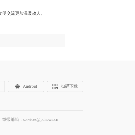
文明交流更加温暖动人。
Android
扫码下载
邮箱：services@pdnews.cn