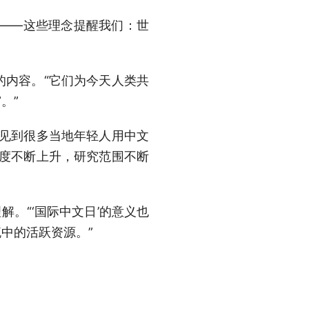
’——这些理念提醒我们：世
内容。“它们为今天人类共
。”
见到很多当地年轻人用中文
跃度不断上升，研究范围不断
。“‘国际中文日’的意义也
中的活跃资源。”