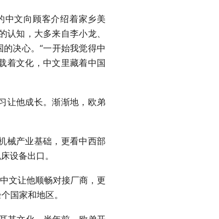
的中文向顾客介绍着家乡美
国的认知，大多来自李小龙、
国的决心。“一开始我觉得中
载着文化，中文里藏着中国
习让他成长。渐渐地，欧弟
。
的机械产业基础，更看中西部
机床设备出口。
中文让他顺畅对接厂商，更
余个国家和地区。