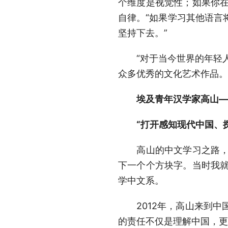
个维度是视觉性；如果你在
自律。“如果学习其他语言
坚持下去。”
“对于当今世界的年轻人
众多优秀的文化艺术作品。
埃及青年汉学家高山—
“打开感知现代中国、探
高山的中文学习之路，始
下一个个方块字。当时我就
学中文系。
2012年，高山来到中国
的责任不仅是理解中国，更