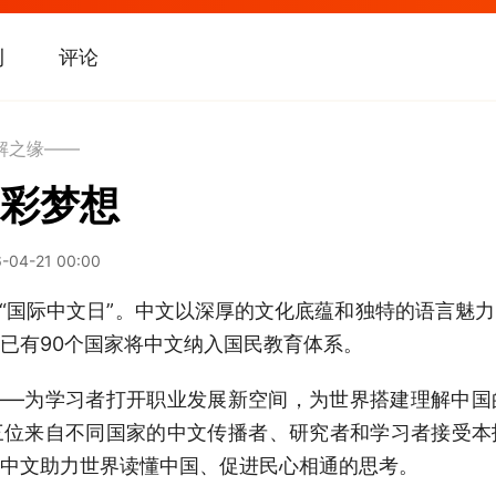
刊
评论
解之缘——
彩梦想
-04-21 00:00
国际中文日”。中文以深厚的文化底蕴和独特的语言魅
已有90个国家将中文纳入国民教育体系。
为学习者打开职业发展新空间，为世界搭建理解中国
三位来自不同国家的中文传播者、研究者和学习者接受本
中文助力世界读懂中国、促进民心相通的思考。