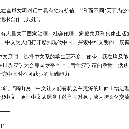
球文明对话中具有独特价值，“‘和而不同’‘天下为公
追求合作与共处”。
大量关于国家治理、社会伦理、家庭关系和集体生活的
。中文为人们打开感知现代中国、探索中华文明的一扇窗
文系时，选择中文系的学生还不多。如今，我在埃及能
在世界汉学大会等国际平台上，青年汉学家的数量、活
研究中国时不可缺少的基础能力”。
。”高山说，中文让人们有机会在更深的层面上增进理解
识中文，更让中文从课堂里的学习对象，成为跨文化交流
——
”