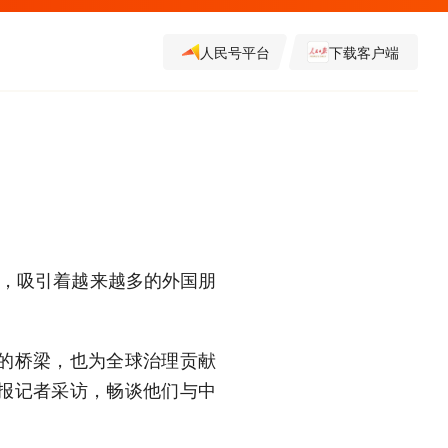
人民号平台
下载客户端
力，吸引着越来越多的外国朋
的桥梁，也为全球治理贡献
报记者采访，畅谈他们与中