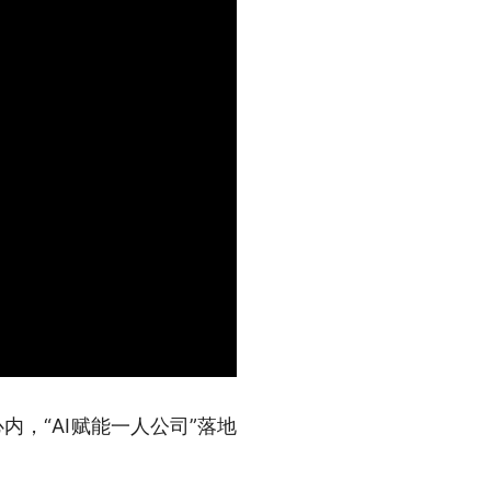
内，“AI赋能一人公司”落地