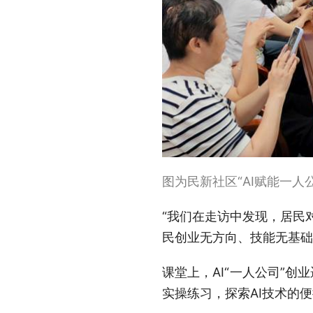
图为民新社区“AI赋能一
“我们在走访中发现，居民
民创业无方向、技能无基础
课堂上，AI“一人公司”
实操练习，探索AI技术的