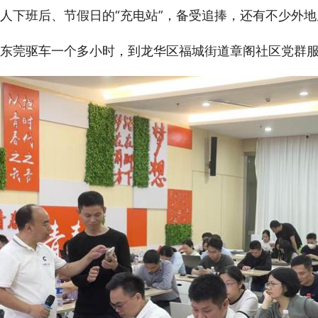
人下班后、节假日的“充电站”，备受追捧，还有不少外
东莞驱车一个多小时，到龙华区福城街道章阁社区党群服务