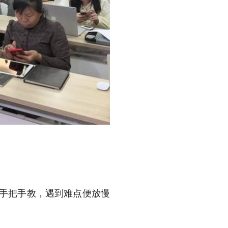
师们手把手教，遇到难点便放慢