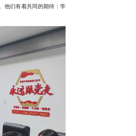
妈。他们有着共同的期待：学