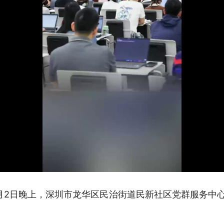
月2日晚上，深圳市龙华区民治街道民新社区党群服务中心