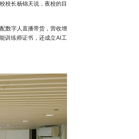
夜校校长杨锦天说，夜校的目
搭配数字人直播带货，营收增
能训练师证书，还成立AI工