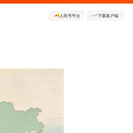
人民号平台
下载客户端