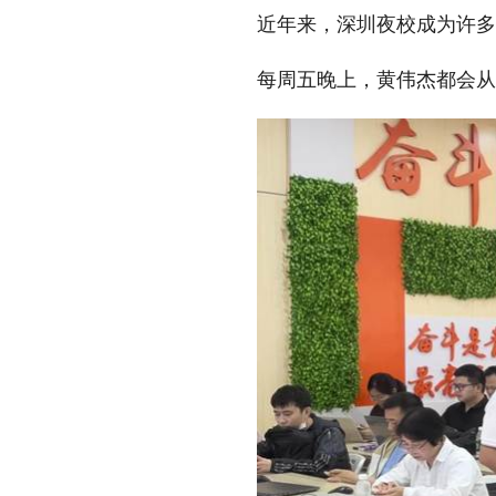
近年来，深圳夜校成为许多
每周五晚上，黄伟杰都会从