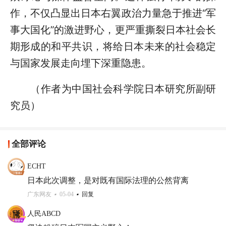
作，不仅凸显出日本右翼政治力量急于推进“军
事大国化”的激进野心，更严重撕裂日本社会长
期形成的和平共识，将给日本未来的社会稳定
与国家发展走向埋下深重隐患。
（作者为中国社会科学院日本研究所副研
究员）
全部评论
ECHT
日本此次调整，是对既有国际法理的公然背离
广东网友
05-04
回复
人民ABCD