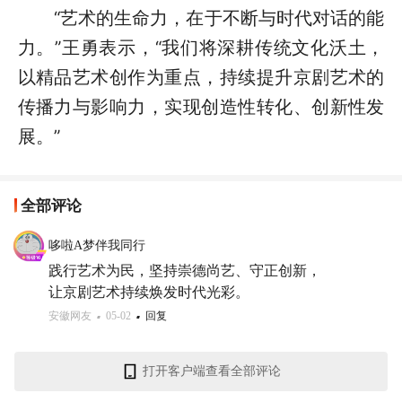
“艺术的生命力，在于不断与时代对话的能
力。”王勇表示，“我们将深耕传统文化沃土，
以精品艺术创作为重点，持续提升京剧艺术的
传播力与影响力，实现创造性转化、创新性发
展。”
全部评论
哆啦A梦伴我同行
践行艺术为民，坚持崇德尚艺、守正创新，

让京剧艺术持续焕发时代光彩。
安徽网友
05-02
回复
打开客户端查看全部评论