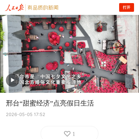
打开
邢台“甜蜜经济”点亮假日生活
2026-05-05 17:52
1