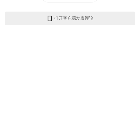
打开客户端发表评论