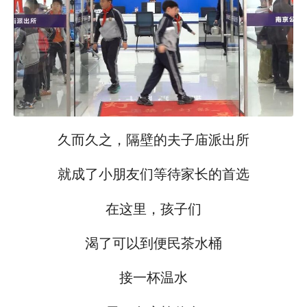
久而久之，隔壁的夫子庙派出所
就成了小朋友们等待家长的首选
在这里，孩子们
渴了
可以到便民茶水桶
接一杯温水