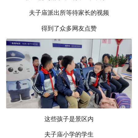
夫子庙派出所等待家长的视频
得到了众多网友点赞
这些
孩子
是景区内
夫子庙小学的学生