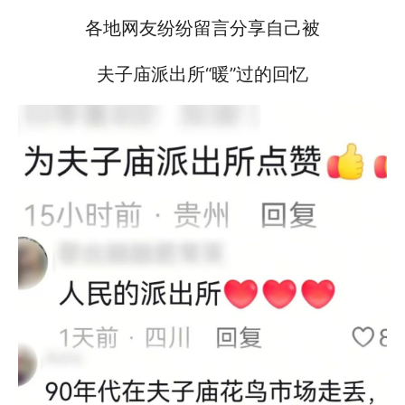
各地网友纷纷留言分享自己被
夫子庙派出所“暖”过的回忆