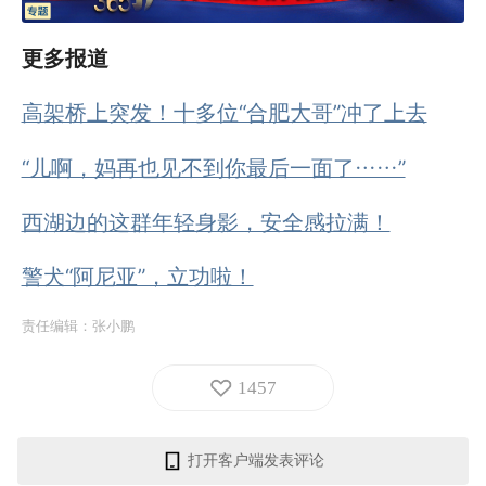
更多报道
高架桥上突发！十多位“合肥大哥”冲了上去
“儿啊，妈再也见不到你最后一面了……”
西湖边的这群年轻身影，安全感拉满！
警犬“阿尼亚”，立功啦！
责任编辑：
张小鹏
1457
打开客户端发表评论