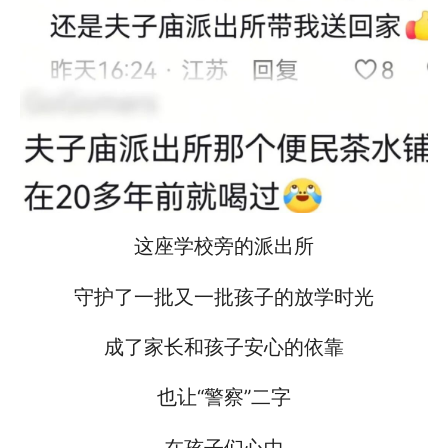
这座学校旁的派出所
守护了一批又一批孩子的放学时光
成了家长和孩子安心的依靠
也让“警察”二字
在孩子们心中