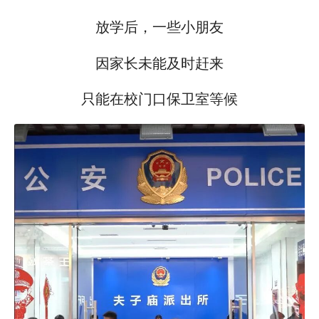
放学后，一些小朋友
因家长未能及时赶来
只能在校门口保卫室等候