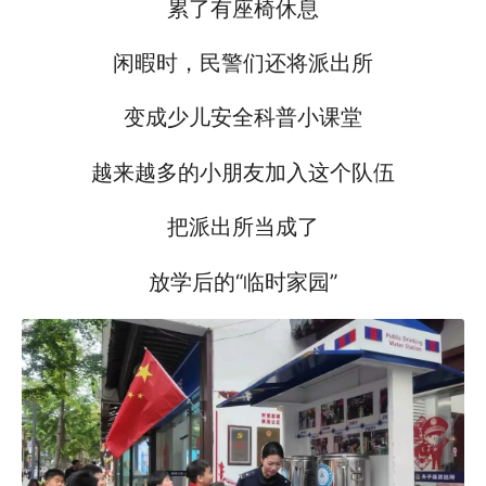
累了有座椅休息
闲暇时，民警们还将派出所
变成少儿安全科普小课堂
越来越多的小朋友加入这个队伍
把派出所当成了
放学后的“临时家园”