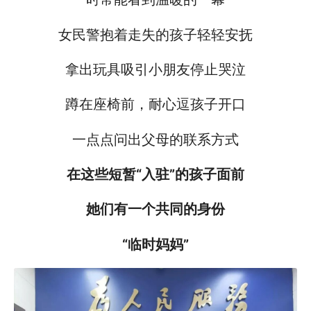
女民警抱着走失的孩子轻轻安抚
拿出玩具吸引小朋友停止哭泣
蹲在座椅前，耐心逗孩子开口
一点点问出父母的联系方式
在这些短暂“入驻”的孩子面前
她们有一个共同的身份
“临时妈妈”