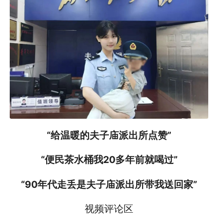
“给温暖的夫子庙派出所点赞”
“便民茶水桶我20多年前就喝过”
“90年代走丢是夫子庙派出所带我送回家”
视频评论区