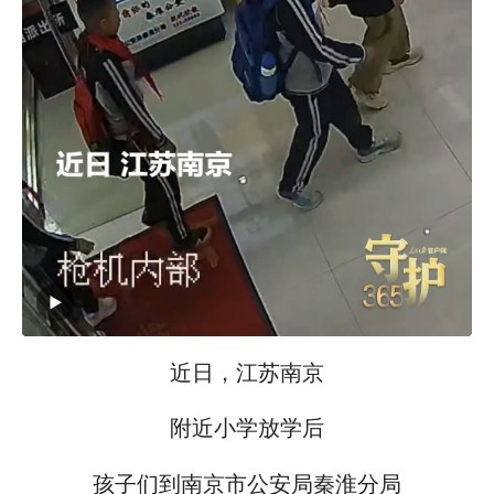
近日，江苏南京
附近小学放学后
孩子们到南京市公安局秦淮分局