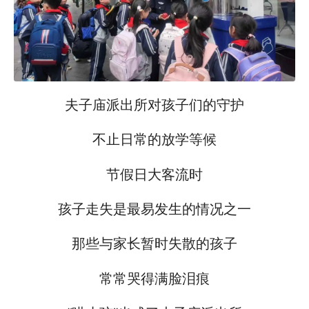
夫子庙派出所对孩子们的守护
不止日常的放学等候
节假日大客流时
孩子走失是最易发生的情况之一
那些与家长暂时失散的孩子
常常哭得满脸泪痕