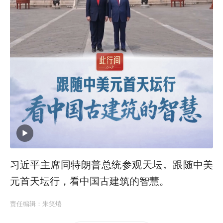
习近平主席同特朗普总统参观天坛。跟随中美
元首天坛行，看中国古建筑的智慧。
责任编辑：
朱笑熺