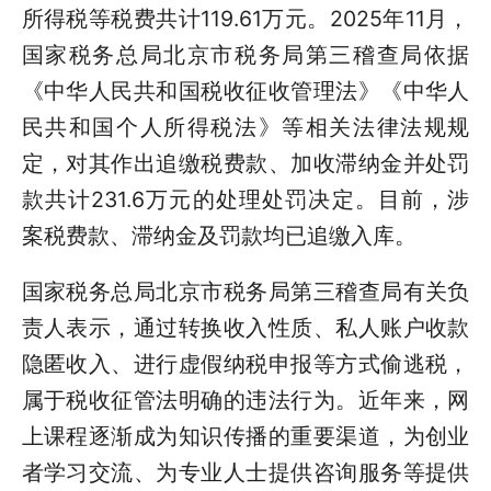
所得税等税费共计119.61万元。2025年11月，
国家税务总局北京市税务局第三稽查局依据
《中华人民共和国税收征收管理法》《中华人
民共和国个人所得税法》等相关法律法规规
定，对其作出追缴税费款、加收滞纳金并处罚
款共计231.6万元的处理处罚决定。目前，涉
案税费款、滞纳金及罚款均已追缴入库。
国家税务总局北京市税务局第三稽查局有关负
责人表示，通过转换收入性质、私人账户收款
隐匿收入、进行虚假纳税申报等方式偷逃税，
属于税收征管法明确的违法行为。近年来，网
上课程逐渐成为知识传播的重要渠道，为创业
者学习交流、为专业人士提供咨询服务等提供