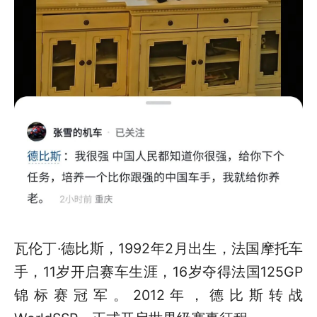
瓦伦丁·德比斯，1992年2月出生，法国摩托车
手，11岁开启赛车生涯，16岁夺得法国125GP
锦标赛冠军。2012年，德比斯转战