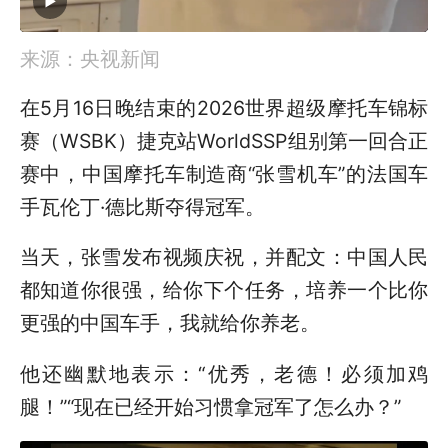
来源：央视新闻
在5月16日晚结束的2026世界超级摩托车锦标
赛（WSBK）捷克站WorldSSP组别第一回合正
赛中，中国摩托车制造商“张雪机车”的法国车
手瓦伦丁·德比斯夺得冠军。
当天，张雪发布视频庆祝，并配文：中国人民
都知道你很强，给你下个任务，培养一个比你
更强的中国车手，我就给你养老。
他还幽默地表示：“优秀，老德！必须加鸡
腿！”“现在已经开始习惯拿冠军了怎么办？”