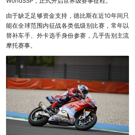
WorldSSP，正式开启世界级赛事征程。
由于缺乏足够资金支持，德比斯在近10年间只
能在全球范围内征战各类低级别比赛，常年以
替补车手、外卡选手身份参赛，几乎告别主流
摩托赛事。