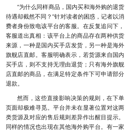
“为什么同样商品，国内买和海外购的退货
待遇却截然不同？”针对读者的困惑，记者以消
费者身份致电该平台的客服。在反复追问下，
客服道出真相：该平台上的商品存在两种供货
来源，一种是国内买手店发货，另一种是海外
旗舰店直邮。客服明确表示，若货源来自国内
买手店，则不支持无理由退货；只有海外旗舰
店直邮的商品，在满足特定条件下可申请部分
退款。
然而，这些直接影响决策的规则，在下单
页面却极难寻觅。平台并未在显著位置对这两
类货源及对应的售后规则差异作出醒目提示。
同样的情况也出现在其他海外购平台。有一家