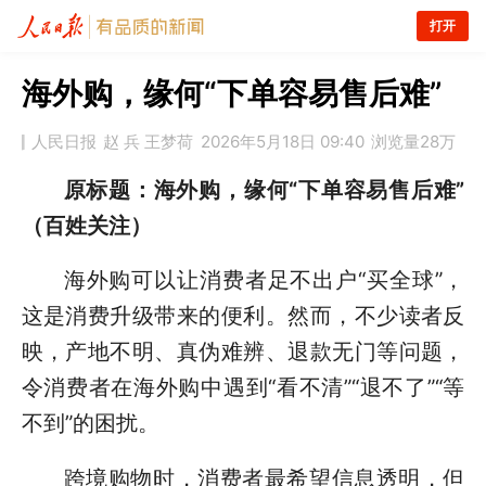
打开
海外购，缘何“下单容易售后难”
人民日报
赵 兵 王梦荷
2026年5月18日 09:40
浏览量
28万
原标题：海外购，缘何“下单容易售后难”
（百姓关注）
海外购可以让消费者足不出户“买全球”，
这是消费升级带来的便利。然而，不少读者反
映，产地不明、真伪难辨、退款无门等问题，
令消费者在海外购中遇到“看不清”“退不了”“等
不到”的困扰。
跨境购物时，消费者最希望信息透明，但