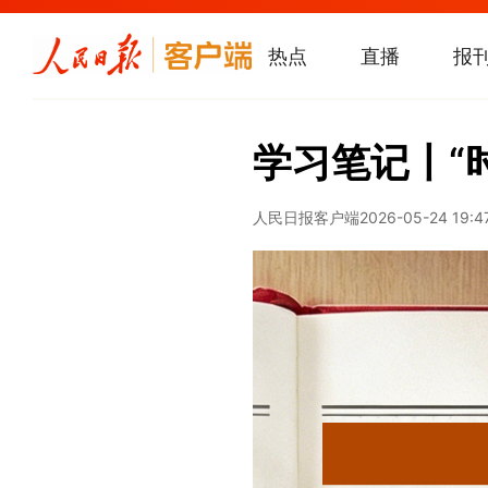
热点
直播
报
学习笔记丨“
人民日报客户端
2026-05-24 19:4