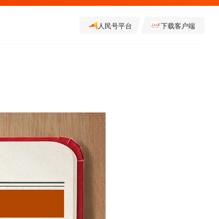
人民号平台
下载客户端