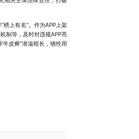
究相关主体法律责任，打破
“榜上有名”。作为APP上架
机制等，及时对违规APP亮
字牛皮癣”潜滋暗长，牺牲用