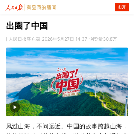
打开
出圈了中国
人民日报客户端
2026年5月27日 14:37
浏览量
30.8万
风过山海，不问远近。中国的故事跨越山海，