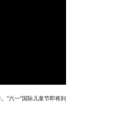
。“六一”国际儿童节即将到