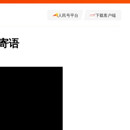
人民号平台
下载客户端
寄语