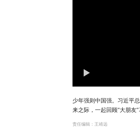
少年强则中国强。习近平总
来之际，一起回顾“大朋友
责任编辑：
王靖远