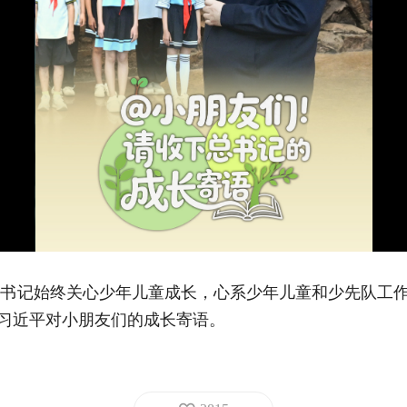
书记始终关心少年儿童成长，心系少年儿童和少先队工作
”习近平对小朋友们的成长寄语。