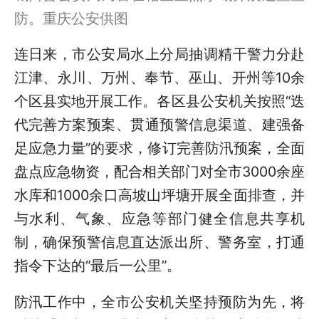
防。重庆公安供图
连日来，市公安局水上分局抽调精干警力分赴
江津、永川、万州、奉节、巫山、开州等10余
个区县实地开展工作。各区县公安机关按照“迭
代完善方案预案、贯通预警信息渠道、建强备
足应急力量”的要求，修订完善防汛预案，全面
盘点应急物资，配合相关部门对全市3000余座
水库和1000余口高坡山坪塘开展全面排查，并
与水利、气象、应急等部门健全信息共享机
制，确保预警信息直达派出所、警务室，打通
指令下达的“最后一公里”。
防汛工作中，全市公安机关坚持预防为先，将