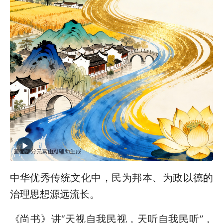
中华优秀传统文化中，民为邦本、为政以德的
治理思想源远流长。
《尚书》讲“天视自我民视，天听自我民听”，