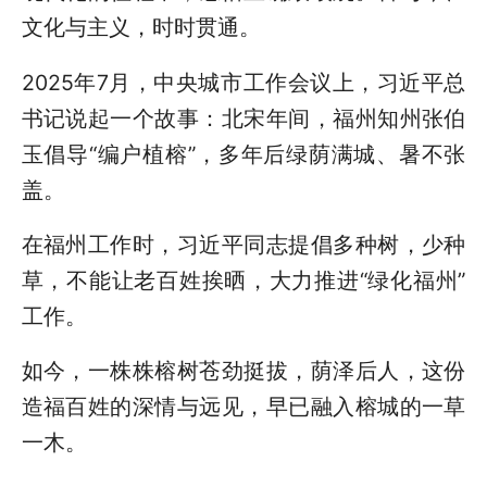
文化与主义，时时贯通。
2025年7月，中央城市工作会议上，习近平总
书记说起一个故事：北宋年间，福州知州张伯
玉倡导“编户植榕”，多年后绿荫满城、暑不张
盖。
在福州工作时，习近平同志提倡多种树，少种
草，不能让老百姓挨晒，大力推进“绿化福州”
工作。
如今，一株株榕树苍劲挺拔，荫泽后人，这份
造福百姓的深情与远见，早已融入榕城的一草
一木。