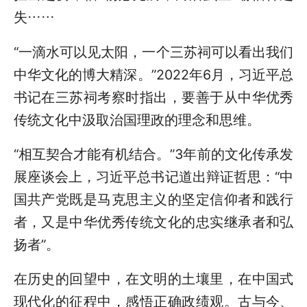
失……
“一滴水可以见太阳，一个三苏祠可以看出我们
中华文化的博大精深。”2022年6月，习近平总
书记在三苏祠考察时指出，要善于从中华优秀
传统文化中汲取治国理政的理念和思维。
“相互契合才能有机结合。”3年前的文化传承发
展座谈会上，习近平总书记道出辩证哲思：“中
国共产党既是马克思主义的坚定信仰者和践行
者，又是中华优秀传统文化的忠实继承者和弘
扬者”。
在历史的回望中，在文明的土壤里，在中国式
现代化的征程中，感悟正确政绩观。古与今、