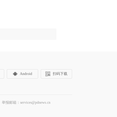
Android
扫码下载
邮箱：services@pdnews.cn