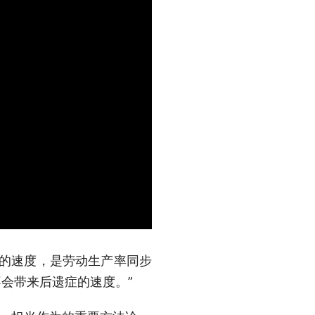
分的速度，是劳动生产率同步
会带来后遗症的速度。”