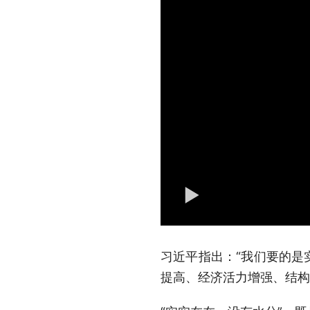
习近平指出：“我们要的是
提高、经济活力增强、结构