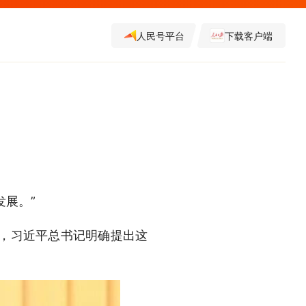
人民号平台
下载客户端
展。”
制，习近平总书记明确提出这