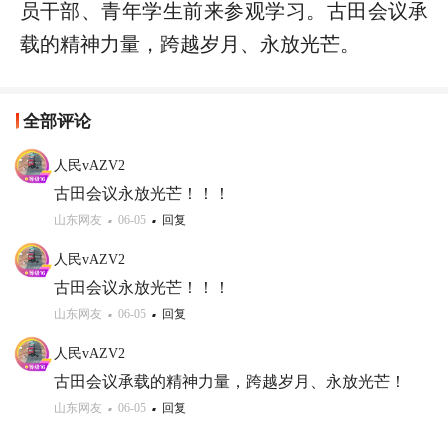
员干部、青年学生前来参观学习。古田会议承
载的精神力量，跨越岁月、永放光芒。
全部评论
人民vAZV2
古田会议永放光芒！！！
山东网友
06-05
回复
人民vAZV2
古田会议永放光芒！！！
山东网友
06-05
回复
人民vAZV2
古田会议承载的精神力量，跨越岁月、永放光芒！
山东网友
06-05
回复