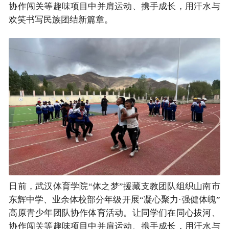
协作闯关等趣味项目中并肩运动、携手成长，用汗水与
欢笑书写民族团结新篇章。
日前，武汉体育学院“体之梦”援藏支教团队组织山南市
东辉中学、业余体校部分年级开展“凝心聚力·强健体魄”
高原青少年团队协作体育活动。让同学们在同心拔河、
协作闯关等趣味项目中并肩运动、携手成长，用汗水与