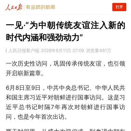
打开
一见·“为中朝传统友谊注入新的
时代内涵和强劲动力”
人民日报客户端
2026年6月11日 07:09
浏览量
461万
一次历史性访问，巩固传承传统友谊，也引领
开启崭新篇章。
6月8日至9日，中共中央总书记、中华人民共
和国主席习近平对朝鲜进行国事访问。这是习
近平总书记时隔7年再次对朝鲜进行国事访
问，也是今年首次出访。