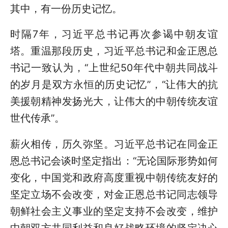
其中，有一份历史记忆。
时隔7年，习近平总书记再次参谒中朝友谊
塔。重温那段历史，习近平总书记和金正恩总
书记一致认为，“上世纪50年代中朝共同战斗
的岁月是双方永恒的历史记忆”，“让伟大的抗
美援朝精神发扬光大，让伟大的中朝传统友谊
世代传承”。
薪火相传，历久弥坚。习近平总书记在同金正
恩总书记会谈时坚定指出：“无论国际形势如何
变化，中国党和政府高度重视中朝传统友好的
坚定立场不会改变，对金正恩总书记同志领导
朝鲜社会主义事业的坚定支持不会改变，维护
中朝双方共同利益和良好战略环境的坚定决心