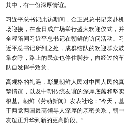
其中，有一份深厚情谊。
习近平总书记此访期间，金正恩总书记亲赴机
场迎接，在金日成广场举行盛大欢迎仪式，并
全程陪同习近平总书记在朝鲜的访问活动。习
近平总书记所到之处，成群结队的欢迎群众鼓
掌欢呼，路上的民众也停住脚步，向经过的车
队自发挥手致意。
高规格的礼遇，彰显朝鲜人民对中国人民的真
挚情谊，以及中朝传统友谊的深厚底蕴和坚实
根基。朝鲜《劳动新闻》发表社论：“今天，基
于两党两国最高领导人深厚的亲密关系，朝中
友谊正升华到新的更高阶段。”