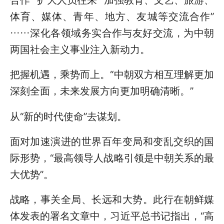
体育、媒体、青年、地方、友城等交流合作”
……深化各领域务实合作与友好交流，为中朝
两国社会主义事业注入新动力。
把握机遇，乘势而上。“中朝双方相互理解更加
深刻全面，未来发展方向更加明确清晰。”
从“新的时代使命”去谋划。
面对加速演进的世界百年变局和变乱交织的国
际形势，“最高领导人战略引领是中朝关系的最
大优势”。
战略，事关全局、长远和大势。此行在朝鲜媒
体发表的署名文章中，习近平总书记指出，“高