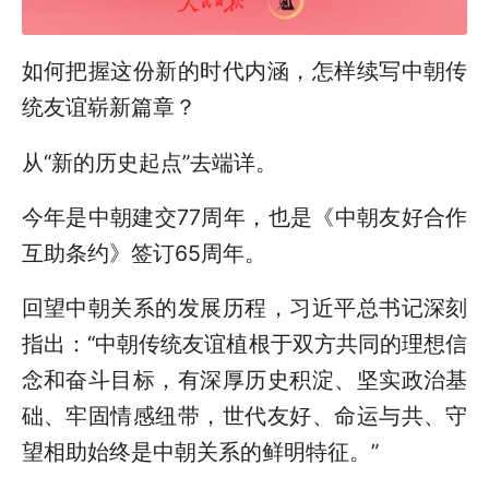
如何把握这份新的时代内涵，怎样续写中朝传
统友谊崭新篇章？
从“新的历史起点”去端详。
今年是中朝建交77周年，也是《中朝友好合作
互助条约》签订65周年。
回望中朝关系的发展历程，习近平总书记深刻
指出：“中朝传统友谊植根于双方共同的理想信
念和奋斗目标，有深厚历史积淀、坚实政治基
础、牢固情感纽带，世代友好、命运与共、守
望相助始终是中朝关系的鲜明特征。”