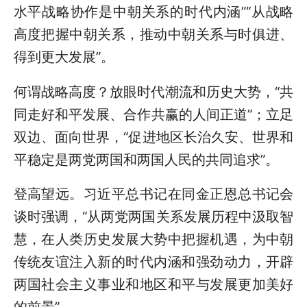
水平战略协作是中朝关系的时代内涵”“从战略
高度把握中朝关系，推动中朝关系与时俱进、
得到更大发展”。
何谓战略高度？放眼时代潮流和历史大势，“共
同走好和平发展、合作共赢的人间正道”；立足
双边、面向世界，“促进地区长治久安、世界和
平稳定是两党两国和两国人民的共同追求”。
登高望远。习近平总书记在同金正恩总书记会
谈时强调，“从两党两国关系发展历程中汲取智
慧，在人类历史发展大势中把握机遇，为中朝
传统友谊注入新的时代内涵和强劲动力，开辟
两国社会主义事业和地区和平与发展更加美好