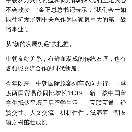
不会改变。”金正恩总书记表示，“我们会一如
既往将发展朝中关系作为国家最重大的第一战
略事业”。
从“新的发展机遇”去把握。
中朝友好关系，有鲜血凝成的传统友谊，也有
各领域交流合作的时代新篇。
今年以来，中朝国际旅客列车双向开行、一季
度两国贸易额同比增长14.3%、新一拨中国留
学生抵达平壤开启留学生活……互联互通、经
贸交往、人文交流，桩桩件件，滋养着中朝友
谊之树茁壮成长。