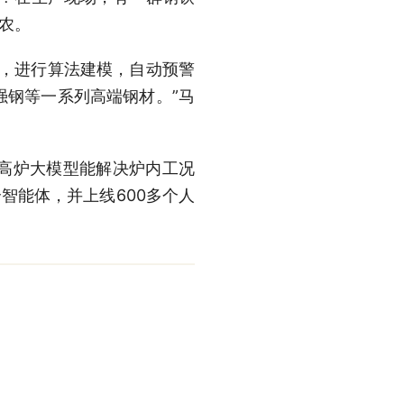
农。
，进行算法建模，自动预警
强钢等一系列高端钢材。”马
高炉大模型能解决炉内工况
智能体，并上线600多个人