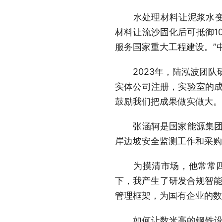
水处理材料让泥浆水变清
材料让流沙固化后可抵御1
服务国家重大工程建设。”
2023年，陆泓波团队研
实体公司注册，实验室的成
鼓励我们把成果做实做大。
张涵轲是国家能源集团大
岸边坡安全监测工作和采购
为摸清市场，他常常四处
下，我产生了研发合规智能
管理框架，为国有企业的数
如何让数米高的钢铁设备在