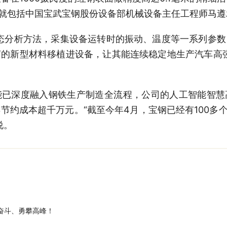
中就包括中国宝武宝钢股份设备部机械设备主任工程师马遵
分析方法，采集设备运转时的振动、温度等一系列参数
的新型材料移植进设备，让其能连续稳定地生产汽车高
深度融入钢铁生产制造全流程，公司的人工智能智慧
节约成本超千万元。“截至今年4月，宝钢已经有100多个
说。
奋斗、勇攀高峰！