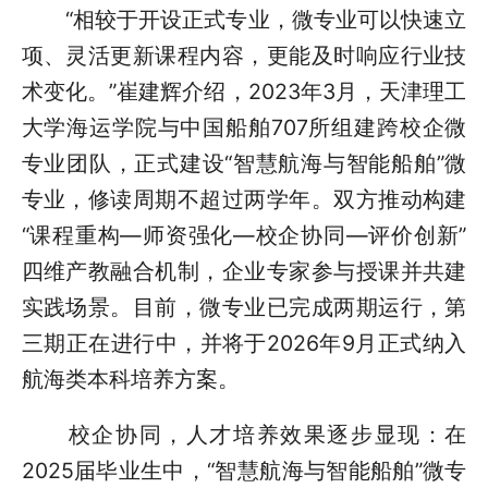
“相较于开设正式专业，微专业可以快速立
项、灵活更新课程内容，更能及时响应行业技
术变化。”崔建辉介绍，2023年3月，天津理工
大学海运学院与中国船舶707所组建跨校企微
专业团队，正式建设“智慧航海与智能船舶”微
专业，修读周期不超过两学年。双方推动构建
“课程重构—师资强化—校企协同—评价创新”
四维产教融合机制，企业专家参与授课并共建
实践场景。目前，微专业已完成两期运行，第
三期正在进行中，并将于2026年9月正式纳入
航海类本科培养方案。
校企协同，人才培养效果逐步显现：在
2025届毕业生中，“智慧航海与智能船舶”微专