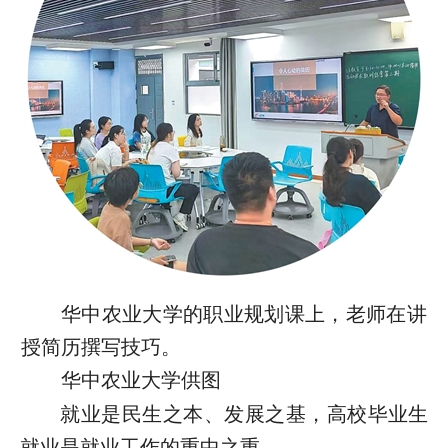
华中农业大学的职业规划课上，老师在讲
授简历撰写技巧。
华中农业大学供图
就业是民生之本、发展之基，高校毕业生
就业是就业工作的重中之重。