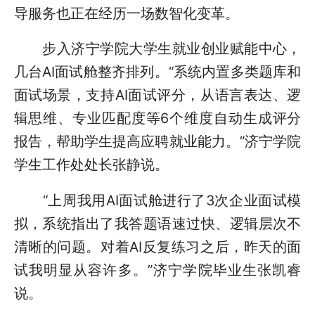
导服务也正在经历一场数智化变革。
步入济宁学院大学生就业创业赋能中心，
几台AI面试舱整齐排列。“系统内置多类题库和
面试场景，支持AI面试评分，从语言表达、逻
辑思维、专业匹配度等6个维度自动生成评分
报告，帮助学生提高应聘就业能力。”济宁学院
学生工作处处长张静说。
“上周我用AI面试舱进行了3次企业面试模
拟，系统指出了我答题语速过快、逻辑层次不
清晰的问题。对着AI反复练习之后，昨天的面
试我明显从容许多。”济宁学院毕业生张凯睿
说。