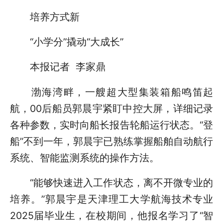
培养方式新
“小学分”撬动“大成长”
本报记者 李家鼎
渤海湾畔，一艘超大型集装箱船鸣笛起
航，00后船员郭晨宇紧盯中控大屏，详细记录
各种参数，实时向船长报告轮船运行状态。“登
船”不到一年，郭晨宇已熟练掌握船舶自动航行
系统、智能监测系统的操作方法。
“能够快速进入工作状态，离不开微专业的
培养。”郭晨宇是天津理工大学航海技术专业
2025届毕业生，在校期间，他报名学习了“智