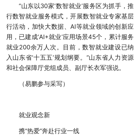
“山东以30家‘数智就业’服务区为抓手，推
行数智就业服务模式，开展数智就业专家基层
行活动，加快大数据、AI等就业领域的创新应
用，已建成‘AI+就业’应用场景45个，累计服务
就业200余万人次。目前，数智就业建设已纳
入山东省‘十五五’规划纲要。”山东省人力资源
和社会保障厅党组成员、副厅长衣军强说。
（易鹏参与采写）
就业观念新
携“热爱”奔赴行业一线