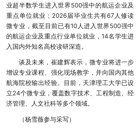
业超半数学生进入世界500强中的航运企业及
重点单位就业；2026届毕业生共有67人修读
微专业，截至目前已有10人进入世界500强中
的航运企业及重点行业单位就业，14名学生进
入国内外知名高校读研深造。
谈及未来，崔建辉表示，微专业将进一步
增设专业课程、强化现场教学，并向国内其他
航海院校输出经验。目前，天津理工大学已设
立24个微专业，覆盖数字技术、工程制造、经
济管理、人文社科等多个领域。
（杨雪薇参与采写）