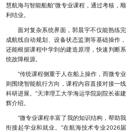
慧航海与智能船舶”微专业课程，通过考核，顺
利结业。
面对复杂系统界面，郭晨宇不仅能熟练完
成航线自动规划、设备状态监测等基础操作，
还能根据课程中学到的建造原理，快速判断系
统故障根源。
“传统课程侧重于人在船上操作，而微专业
则围绕智能航行方向，课程内容直接对接一线
科研进展。”天津理工大学海运学院副院长崔建
辉介绍。
“微专业课程丰富了我的知识结构，帮助我
衔接起学业和就业。”在航海技术专业2026届