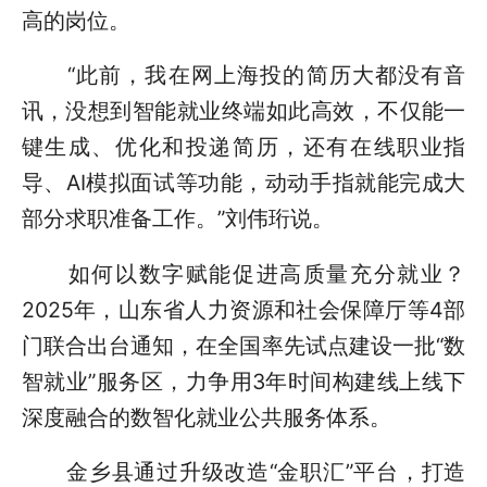
高的岗位。
“此前，我在网上海投的简历大都没有音
讯，没想到智能就业终端如此高效，不仅能一
键生成、优化和投递简历，还有在线职业指
导、AI模拟面试等功能，动动手指就能完成大
部分求职准备工作。”刘伟珩说。
如何以数字赋能促进高质量充分就业？
2025年，山东省人力资源和社会保障厅等4部
门联合出台通知，在全国率先试点建设一批“数
智就业”服务区，力争用3年时间构建线上线下
深度融合的数智化就业公共服务体系。
金乡县通过升级改造“金职汇”平台，打造