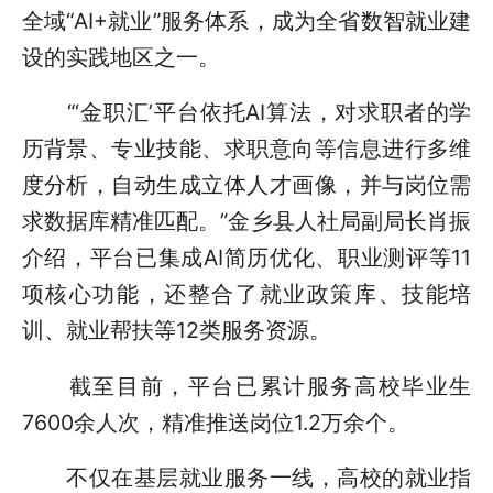
全域“AI+就业”服务体系，成为全省数智就业建
设的实践地区之一。
“‘金职汇’平台依托AI算法，对求职者的学
历背景、专业技能、求职意向等信息进行多维
度分析，自动生成立体人才画像，并与岗位需
求数据库精准匹配。”金乡县人社局副局长肖振
介绍，平台已集成AI简历优化、职业测评等11
项核心功能，还整合了就业政策库、技能培
训、就业帮扶等12类服务资源。
截至目前，平台已累计服务高校毕业生
7600余人次，精准推送岗位1.2万余个。
不仅在基层就业服务一线，高校的就业指