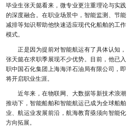
毕业生张天懿看来，微专业更注重理论与实践
的深度融合。在职业场景中，智能监测、节能
减排等知识帮助他快速适应现代化船舶的工作
模式。
正是因为提前对智能航运有了具体认知，
张天懿在求职季展现不少优势。目前，他已入
职中国石化集团上海海洋石油局有限公司，即
将开启职业生涯。
近年来，在物联网、大数据等新技术浪潮
推动下，智能船舶和智能航运已成为全球船舶
业、航运业发展前沿，航海教育亟须向智能化
方向拓展。