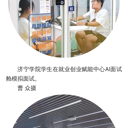
济宁学院学生在就业创业赋能中心AI面试
舱模拟面试。
曹 众摄