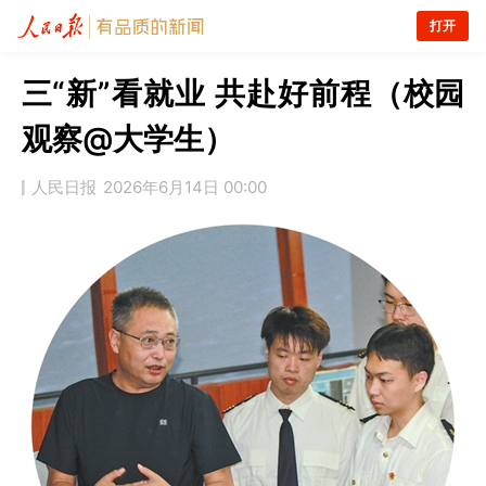
打开
三“新”看就业 共赴好前程（校园
观察@大学生）
人民日报
2026年6月14日 00:00