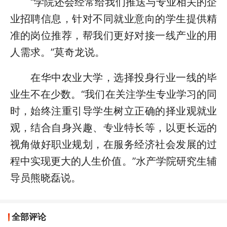
“学院还会经常给我们推送与专业相关的企
业招聘信息，针对不同就业意向的学生提供精
准的岗位推荐，帮我们更好对接一线产业的用
人需求。”莫奇龙说。
在华中农业大学，选择投身行业一线的毕
业生不在少数。“我们在关注学生专业学习的同
时，始终注重引导学生树立正确的择业观就业
观，结合自身兴趣、专业特长等，以更长远的
视角做好职业规划，在服务经济社会发展的过
程中实现更大的人生价值。”水产学院研究生辅
导员熊晓磊说。
全部评论