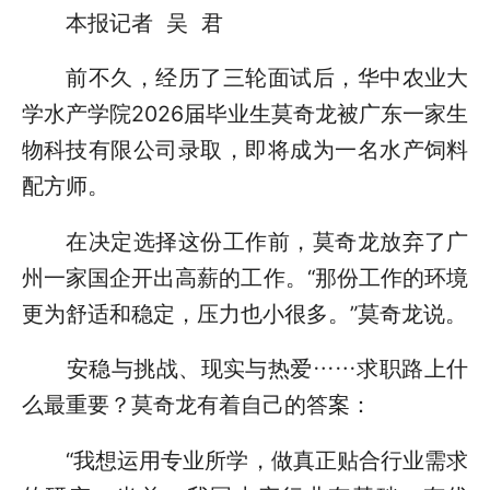
本报记者 吴 君
前不久，经历了三轮面试后，华中农业大
学水产学院2026届毕业生莫奇龙被广东一家生
物科技有限公司录取，即将成为一名水产饲料
配方师。
在决定选择这份工作前，莫奇龙放弃了广
州一家国企开出高薪的工作。“那份工作的环境
更为舒适和稳定，压力也小很多。”莫奇龙说。
安稳与挑战、现实与热爱……求职路上什
么最重要？莫奇龙有着自己的答案：
“我想运用专业所学，做真正贴合行业需求