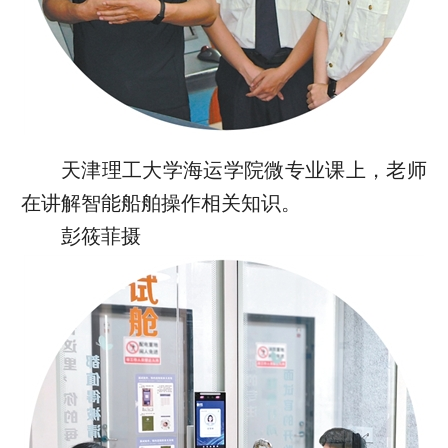
天津理工大学海运学院微专业课上，老师
在讲解智能船舶操作相关知识。
彭筱菲摄