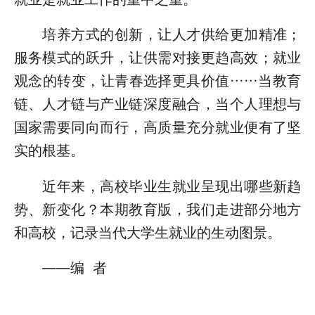
培养方式的创新，让人才供给更加精准；
服务模式的跃升，让供需对接更趋高效；就业
观念的转变，让青春选择更具价值……当教育
链、人才链与产业链深度融合，当个人理想与
国家需要同向而行，高质量充分就业便有了坚
实的根基。
近年来，高校毕业生就业呈现出哪些新趋
势、新变化？本期教育版，我们走进部分地方
和高校，记录当代大学生就业的生动图景。
——编 者