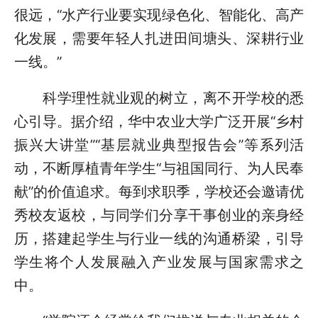
很远，“水产行业要实现绿色化、智能化、高产
化发展，需要年轻人扎进田间塘头、深耕行业
一线。”
科学理性就业观的树立，离不开学校的悉
心引导。据介绍，华中农业大学广泛开展“乡村
振兴大讲堂”“基层就业典型报告会”等系列活
动，不断厚植青年学生“与祖国同行、为人民奉
献”的价值追求。每到求职季，学校还会邀请优
秀校友返校，与同学们分享干事创业的亲身经
历，搭建起学生与行业一线的沟通桥梁，引导
学生将个人发展融入产业发展与国家需求之
中。