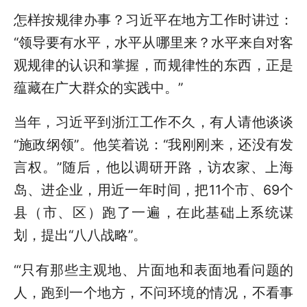
怎样按规律办事？习近平在地方工作时讲过：
“领导要有水平，水平从哪里来？水平来自对客
观规律的认识和掌握，而规律性的东西，正是
蕴藏在广大群众的实践中。”
当年，习近平到浙江工作不久，有人请他谈谈
“施政纲领”。他笑着说：“我刚刚来，还没有发
言权。”随后，他以调研开路，访农家、上海
岛、进企业，用近一年时间，把11个市、69个
县（市、区）跑了一遍，在此基础上系统谋
划，提出“八八战略”。
“‘只有那些主观地、片面地和表面地看问题的
人，跑到一个地方，不问环境的情况，不看事