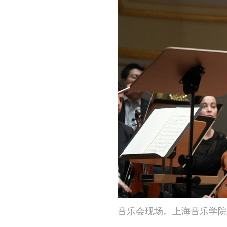
音乐会现场。上海音乐学院