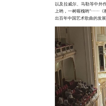
以及拉威尔、马勒等中外作
上哟，一树喔槐哟”……《
出百年中国艺术歌曲的发展