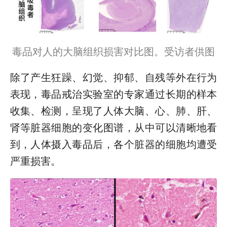
毒品对人的大脑组织损害对比图。受访者供图
除了产生狂躁、幻觉、抑郁、自残等外在行为
表现，毒品戒治实验室的专家通过长期的样本
收集、检测，呈现了人体大脑、心、肺、肝、
肾等脏器细胞的变化图谱，从中可以清晰地看
到，人体摄入毒品后，各个脏器的细胞均遭受
严重损害。