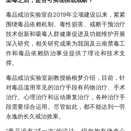
毒品戒治实验室自2019年立项建设以来，紧紧
围绕毒品依赖机制、毒性损害、戒断干预治疗
技术创新和吸毒人群健康促进及功能维护开展
深入研究，相关研究成果为我国及云南禁毒工
作和毒品依赖防治事业提供了理论和技术支
撑。
毒品戒治实验室副教授杨根梦介绍，目前，针
对毒品滥用常见的治疗手段有药物治疗、手术
治疗、心理治疗和运动康复治疗，各种治疗手
段需要综合运用。尽管如此，都不能达到一劳
永逸的长久戒治效果。