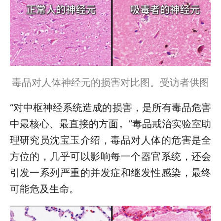
毒品对人体神经元的损害对比图。受访者供图
“对中枢神经系统造成的损害，是所有毒品危害
中最核心、最直接的方面。”毒品戒治实验室助
理研究员沈宝玉介绍，毒品对人体的危害是全
方位的，几乎可以影响每一个器官系统，还会
引发一系列严重的并发症和继发性感染，最终
可能危及生命。