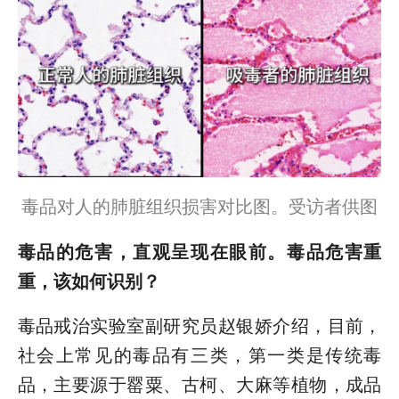
毒品对人的肺脏组织损害对比图。受访者供图
毒品的危害，直观呈现在眼前。毒品危害重
重，该如何识别？
毒品戒治实验室副研究员赵银娇介绍，目前，
社会上常见的毒品有三类，第一类是传统毒
品，主要源于罂粟、古柯、大麻等植物，成品