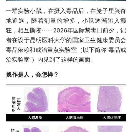
一群实验小鼠，在摄入毒品后，在笼子里兴奋
地追逐，随着剂量的增多，小鼠逐渐陷入癫
狂，相互撕咬……2026年国际禁毒日前夕，记
者在设于昆明医科大学的国家卫生健康委员会
毒品依赖和戒治重点实验室（以下简称“毒品戒
治实验室”）内见到了这样的画面。
换作是人，会怎样？