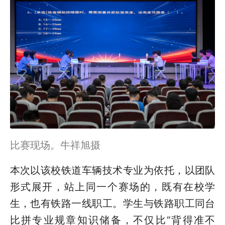
比赛现场。牛祥旭摄
本次以该校铁道车辆技术专业为依托，以团队
形式展开，站上同一个赛场的，既有在校学
生，也有铁路一线职工。学生与铁路职工同台
比拼专业规章知识储备，不仅比“背得准不