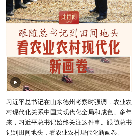
习近平总书记在山东德州考察时强调，农业农
村现代化关系中国式现代化全局和成色。多年
来，习近平总书记始终关注这件事。跟随总书
记到田间地头，看农业农村现代化新画卷。