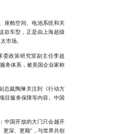
、座舱空间、电池系统和关
这款车型，正是由上海超级
亚太市场。
革委政策研究室副主任李超
和服务体系，被美国企业家称
副总裁陶琳关注到《行动方
大项目服务保障等内容。中国
：中国开放的大门只会越开
、更深、更顺”，与世界共创