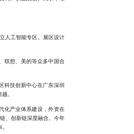
独立人工智能专区。展区设计
、联想、美的等众多中国合
区科技创新中心在广东深圳
跨越。
代化产业体系建设，外资在
业链、创新链深度融合。今年
%。