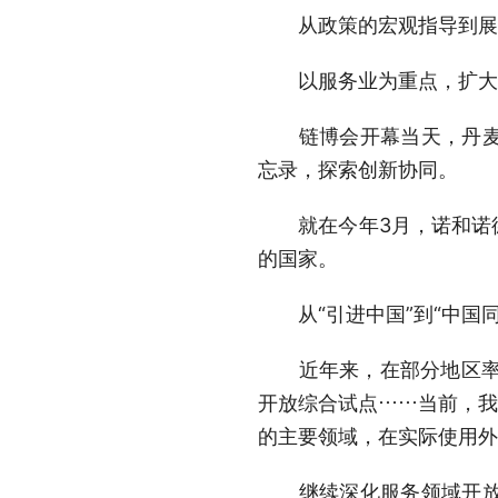
从政策的宏观指导到展会
以服务业为重点，扩大
链博会开幕当天，丹麦生
忘录，探索创新协同。
就在今年3月，诺和诺德
的国家。
从“引进中国”到“中国同
近年来，在部分地区率先
开放综合试点……当前，我
的主要领域，在实际使用外
继续深化服务领域开放，