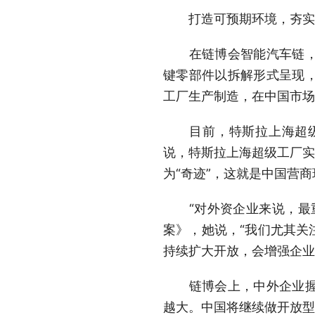
打造可预期环境，夯实
在链博会智能汽车链，特
键零部件以拆解形式呈现
工厂生产制造，在中国市场
目前，特斯拉上海超级工
说，特斯拉上海超级工厂实
为“奇迹”，这就是中国营
“对外资企业来说，最重
案》，她说，“我们尤其关
持续扩大开放，会增强企业
链博会上，中外企业握手
越大。中国将继续做开放型