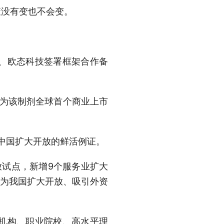
没有变也不会变。
、欧态科技签署框架合作备
为该制剂全球首个商业上市
中国扩大开放的鲜活例证。
试点，新增9个服务业扩大
成为我国扩大开放、吸引外资
机构、职业院校、高水平理