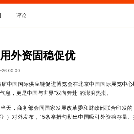
刊
评论
用外资固稳促优
-26 00:00
四届中国国际供应链促进博览会在北京中国国际展览中心
气息，更是中国与世界“双向奔赴”的澎湃热潮。
当天，商务部会同国家发展改革委和财政部联合印发的
》）对外发布，15条举措勾勒出中国吸引外资稳存量