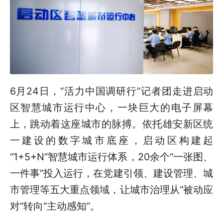
6月24日，“活力中国调研行”记者团走进启动
区智慧城市运行中心，一块巨大的电子屏幕
上，跳动着这座城市的脉搏。依托雄安新区统
一建设的数字城市底座，启动区构建起
“1+5+N”智慧城市运行体系，20余个“一张图、
一件事”投入运行，在党建引领、建设管理、城
市管理等五大重点领域，让城市治理从“被动应
对”转向“主动感知”。