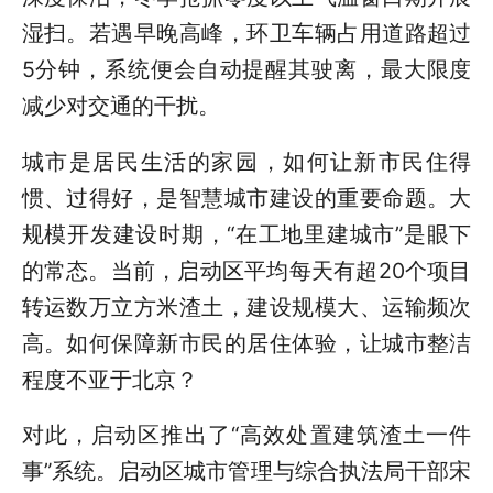
湿扫。若遇早晚高峰，环卫车辆占用道路超过
5分钟，系统便会自动提醒其驶离，最大限度
减少对交通的干扰。
城市是居民生活的家园，如何让新市民住得
惯、过得好，是智慧城市建设的重要命题。大
规模开发建设时期，“在工地里建城市”是眼下
的常态。当前，启动区平均每天有超20个项目
转运数万立方米渣土，建设规模大、运输频次
高。如何保障新市民的居住体验，让城市整洁
程度不亚于北京？
对此，启动区推出了“高效处置建筑渣土一件
事”系统。启动区城市管理与综合执法局干部宋