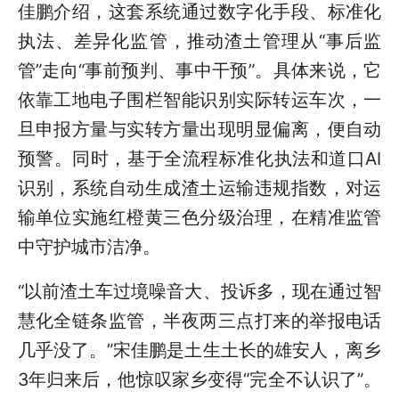
佳鹏介绍，这套系统通过数字化手段、标准化
执法、差异化监管，推动渣土管理从“事后监
管”走向“事前预判、事中干预”。具体来说，它
依靠工地电子围栏智能识别实际转运车次，一
旦申报方量与实转方量出现明显偏离，便自动
预警。同时，基于全流程标准化执法和道口AI
识别，系统自动生成渣土运输违规指数，对运
输单位实施红橙黄三色分级治理，在精准监管
中守护城市洁净。
“以前渣土车过境噪音大、投诉多，现在通过智
慧化全链条监管，半夜两三点打来的举报电话
几乎没了。”宋佳鹏是土生土长的雄安人，离乡
3年归来后，他惊叹家乡变得“完全不认识了”。