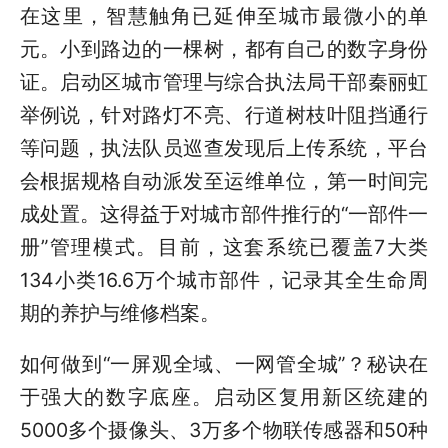
在这里，智慧触角已延伸至城市最微小的单
元。小到路边的一棵树，都有自己的数字身份
证。启动区城市管理与综合执法局干部秦丽虹
举例说，针对路灯不亮、行道树枝叶阻挡通行
等问题，执法队员巡查发现后上传系统，平台
会根据规格自动派发至运维单位，第一时间完
成处置。这得益于对城市部件推行的“一部件一
册”管理模式。目前，这套系统已覆盖7大类
134小类16.6万个城市部件，记录其全生命周
期的养护与维修档案。
如何做到“一屏观全域、一网管全城”？秘诀在
于强大的数字底座。启动区复用新区统建的
5000多个摄像头、3万多个物联传感器和50种