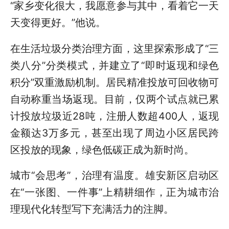
“家乡变化很大，我愿意参与其中，看着它一天
天变得更好。”他说。
在生活垃圾分类治理方面，这里探索形成了“三
类八分”分类模式，并建立了“即时返现和绿色
积分”双重激励机制。居民精准投放可回收物可
自动称重当场返现。目前，仅两个试点就已累
计投放垃圾近28吨，注册人数超400人，返现
金额达3万多元，甚至出现了周边小区居民跨
区投放的现象，绿色低碳正成为新时尚。
城市“会思考”，治理有温度。雄安新区启动区
在“一张图、一件事”上精耕细作，正为城市治
理现代化转型写下充满活力的注脚。