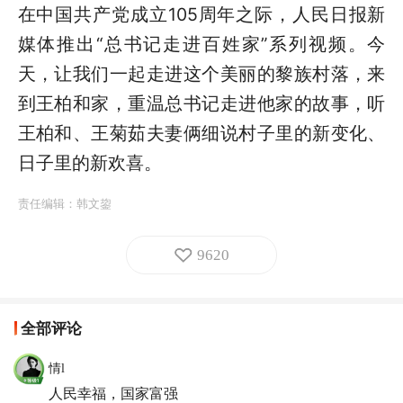
在中国共产党成立105周年之际，人民日报新
媒体推出“总书记走进百姓家”系列视频。今
天，让我们一起走进这个美丽的黎族村落，来
到王柏和家，重温总书记走进他家的故事，听
王柏和、王菊茹夫妻俩细说村子里的新变化、
日子里的新欢喜。
责任编辑：
韩文鋆
9620
全部评论
情l
人民幸福，国家富强