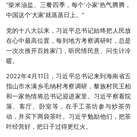
“柴米油盐、三餐四季，每个‘小家’热气腾腾，
中国这个‘大家’就蒸蒸日上。”
党的十八大以来，习近平总书记始终把人民放
在心中最高位置，每到地方考察调研时，总是
一次次推开百姓家门，听民情民意、问生计冷
暖。
2022年4月11日，习近平总书记来到海南省五
指山市水满乡毛纳村考察调研，黎族村民王柏
和一家热情将总书记迎进家里。习近平察看院
落、客厅、卧室等，在手工茶坊参与炒茶劳
动，并买下两袋茶叶。习近平勉励他们，把茶
叶经营好，把日子过得更红火。