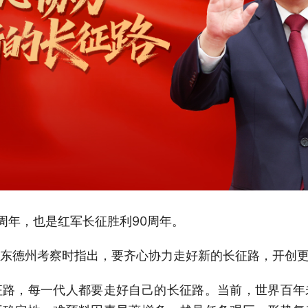
5周年，也是红军长征胜利90周年。
东德州考察时指出，要齐心协力走好新的长征路，开创
征路，每一代人都要走好自己的长征路。当前，世界百年