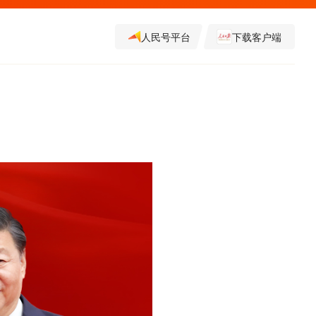
人民号平台
下载客户端