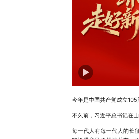
今年是中国共产党成立10
不久前，习近平总书记在山
每一代人有每一代人的长