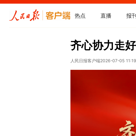
热点
直播
报
齐心协力走好
人民日报客户端
2026-07-05 11:1