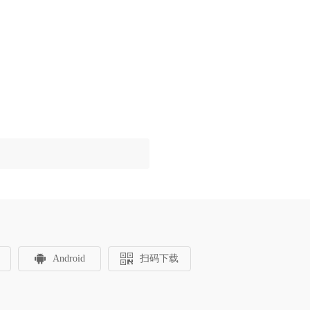
Android
扫码下载