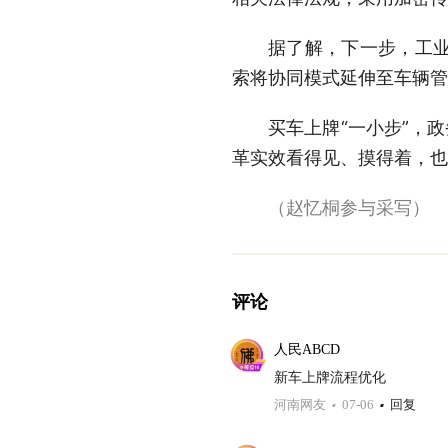
据了解，下一步，工
索将协同模式延伸至车辆管
买车上牌“一小步”，
革实效看得见、摸得着，也
（赵忆桐参与采写）
评论
人民ABCD
新车上牌流程优化
河南网友
07-06
回复