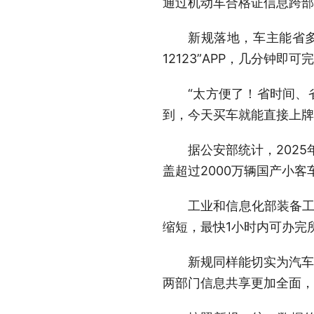
通过机动车合格证信息跨部
新规落地，车主能省
12123”APP，几分钟即
“太方便了！省时间、
到，今天买车就能直接上牌
据公安部统计，2025
盖超过2000万辆国产小客
工业和信息化部装备工
缩短，最快1小时内可办完
新规同样能切实为汽车
两部门信息共享更加全面，