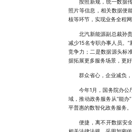
按照新规，统一数据
照片等信息，相关数据便
核等环节，实现业务全程网
北汽新能源副总裁孙贵
减少15名专职办事人员。
竞争力；二是数据源头标
据拓展更多服务场景，更好
群众省心，企业减负，
今年1月，国务院办公
域，推动政务服务从“能办
平普惠的数智化政务服务。
便捷，离不开数据安
相关法律法规，采用加密传