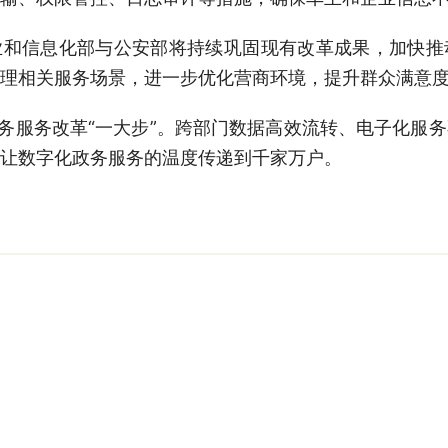
业和信息化部与公安部将持续巩固现有改革成果，加快推
理相关服务场景，进一步优化营商环境，提升群众满意
政务服务改革“一大步”。跨部门数据高效流转、电子化服
让数字化政务服务的温度传递到千家万户。