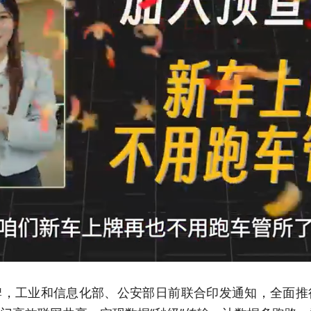
牌，工业和信息化部、公安部日前联合印发通知，全面推