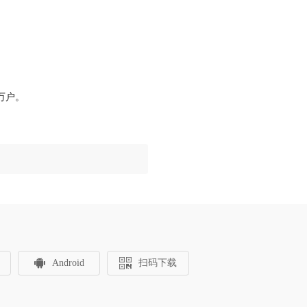
万户。
Android
扫码下载