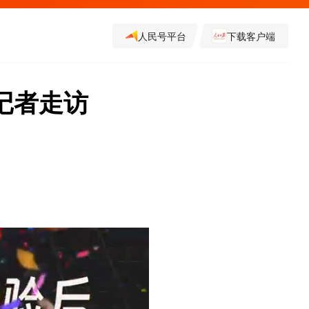
人民号平台
下载客户端
记者走访