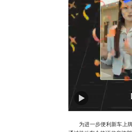
为进一步便利新车上