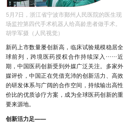
5月7日，浙江省宁波市鄞州人民医院的医生现
场监控第四代手术机器人给高龄患者做手术。
胡学军摄（人民视觉）
新药上市数量屡创新高，临床试验规模稳居全
球前列，跨境医药授权合作持续深入……近
期，中国医药创新受到外媒广泛关注。多家外
媒评价，中国正在凭借充沛的创新活力、高效
的研发体系与广阔的合作空间，持续输出高性
价比的优质诊疗方案，成为全球医药创新的重
要来源地。
创新活力足——