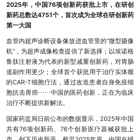
2025年，中国76项创新药获批上市，在研创
新药总数达4751个，首次成为全球在研创新药
第一大国
血管内超声诊断设备像放进血管里的“微型摄像
机”，为超声成像检查提供了新选择；以埃诺格
鲁肽注射液为代表的新型减重创新药，对胃肠
道副作用更少；全球首个获批用于治疗实体瘤
的CAR-T细胞疗法，通过改造患者自身免疫细
胞抗击胃癌……中国的医药创新，正在为临床
治疗不断提供新解法。
国家药监局日前公布的数据显示，2025年中国
共有76项创新药、76个创新医疗器械获批上
市，创下历史新高。截至2025年底，中国在研