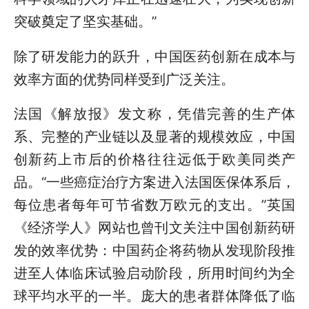
突破奠定了坚实基础。”
除了研发能力的跃升，中国医药创新在成本与
效率方面的优势同样受到广泛关注。
法国《解放报》发文称，凭借完善的生产体
系、完整的产业链以及显著的规模效应，中国
创新药上市后的价格往往远低于欧美同类产
品。“一些癌症治疗方案进入法国医保体系后，
每位患者每年可节省数万欧元的支出。”英国
《经济学人》网站也曾刊文关注中国创新药研
发的效率优势：中国药企将药物从发现阶段推
进至人体临床试验启动阶段，所用时间约为全
球平均水平的一半。庞大的患者群体降低了临