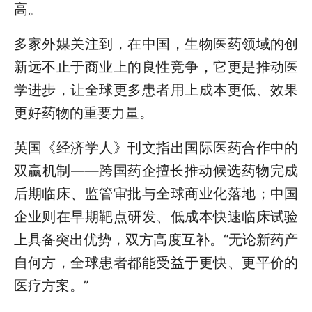
高。
多家外媒关注到，在中国，生物医药领域的创
新远不止于商业上的良性竞争，它更是推动医
学进步，让全球更多患者用上成本更低、效果
更好药物的重要力量。
英国《经济学人》刊文指出国际医药合作中的
双赢机制——跨国药企擅长推动候选药物完成
后期临床、监管审批与全球商业化落地；中国
企业则在早期靶点研发、低成本快速临床试验
上具备突出优势，双方高度互补。“无论新药产
自何方，全球患者都能受益于更快、更平价的
医疗方案。”