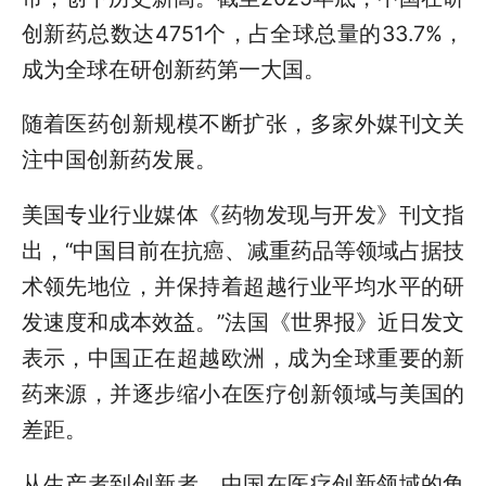
创新药总数达4751个，占全球总量的33.7%，
成为全球在研创新药第一大国。
随着医药创新规模不断扩张，多家外媒刊文关
注中国创新药发展。
美国专业行业媒体《药物发现与开发》刊文指
出，“中国目前在抗癌、减重药品等领域占据技
术领先地位，并保持着超越行业平均水平的研
发速度和成本效益。”法国《世界报》近日发文
表示，中国正在超越欧洲，成为全球重要的新
药来源，并逐步缩小在医疗创新领域与美国的
差距。
从生产者到创新者，中国在医疗创新领域的角