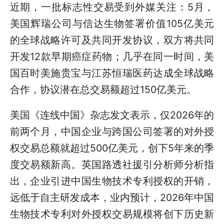
近期，一批标志性交易受到外媒关注：5月，
美国辉瑞公司与信达生物签署价值105亿美元
的全球战略许可及共同开发协议，双方将共同
开发12款早期癌症药物；几乎在同一时间，美
国百时美施贵宝与江苏恒瑞医药达成全球战略
合作，协议潜在总交易额超过150亿美元。
美国《连线中国》杂志发文表示，仅2026年的
前两个月，中国企业与跨国公司签署的对外授
权交易总额就超过500亿美元，创下5年来的季
度交易额新高。英国路透社援引分析师分析指
出，企业引进中国生物技术专利授权的开销，
远低于自主研发成本，业内预计，2026年中国
生物技术专利对外授权交易规模将创下历史新