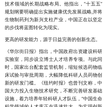
技术领域的长期战略布局。他指出，“十五五”
规划纲要明确提出实施健康优先发展战略,并将
生物制药列为新兴支柱产业，中国正在以坚定
的步伐将蓝图转化为现实。
更高的研发能力，源于日益完善的创新生态。
《华尔街日报》指出，中国政府出资建设科研
实验室，同步设立博士人才培养专项。与此同
时，国家出台配套监管机制，缩短候选药物临
床试验与审批周期，大幅降低科研人员药物创
新的研发门槛。《纽约时报》也曾刊文称，中
国大力投入生物技术研究，不断完善研发基础
设施，着力培养年轻科研人才队伍，“中国生命
科学领域的人才库正在迅速壮大，为实现创新