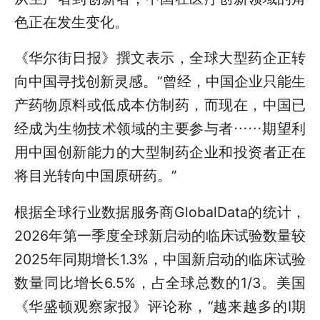
色正在发生变化。
《华尔街日报》撰文表示，全球大型药企正转
向中国寻找创新灵感。“曾经，中国企业只能生
产药物原料或低成本仿制药，而现在，中国已
经成为生物技术领域的主要参与者……期望利
用中国创新能力的大型制药企业和投资者正在
将目光转向中国原研药。”
根据全球行业数据服务商GlobalData的统计，
2026年第一季度全球新启动的临床试验数量较
2025年同期增长1.3%，中国新启动的临床试验
数量同比增长6.5%，占全球总数的1/3。美国
《华盛顿观察家报》评论称，“越来越多的I期