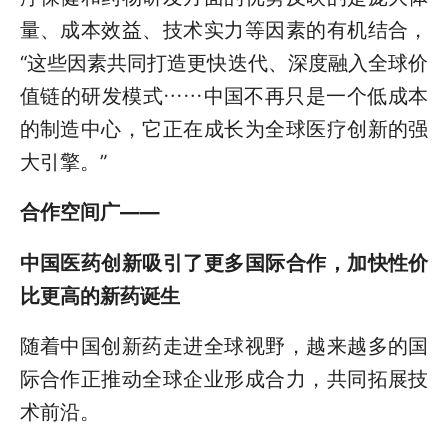
量、成本效益、技术实力等因素的有机结合，
“这些因素共同打造更快迭代、深度融入全球价
值链的研发模式……中国不再只是一个低成本
的制造中心，它正在成长为全球医疗创新的强
大引擎。”
合作空间广——
中国医药创新吸引了更多国际合作，加快性价
比更高的新药诞生
随着中国创新药走进全球视野，越来越多的国
际合作正推动全球企业形成合力，共同拓展技
术前沿。