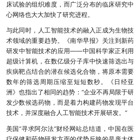
床试验的组织难度，而广泛分布的临床研究中
心网络也大大加快了研究进程。
与此同时，人工智能技术的融入正成为生物技
术领域的重要趋势。《南华早报》关注到新药
研发中智能技术的应用——中国科学家正利用
超级计算机，在数亿级分子库中快速筛选出与
疾病靶点结合的潜在候选化合物，将原本需要
数年的筛选周期压缩至短短数秒。《日经亚
洲》也指出了相同的趋势：“企业不再局限于研
发少数候选药物，而是着力构建药物发现平台
技术，并深度融合人工智能技术开展研发。”
美国“寻求阿尔法”财经网站总结道，中国在医
疗保健和药物研发方面的优势反映的是庞大体