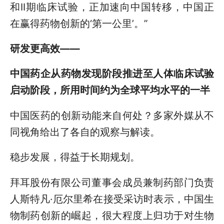
和II期临床试验，正加速向中国转移，中国正
在赢得药物创新的‘第一公里’。”
研发更高效——
中国药企从药物发现阶段推进至人体临床试验
启动阶段，所用时间约为全球平均水平的一半
中国医药的创新动能来自何处？多家外媒从不
同视角给出了各自的观察与解读。
稳步发展，得益于长期规划。
拜耳股份有限公司董事会成员兼制药部门负责
人斯特凡·厄尔里希在接受采访时表示，中国生
物制药创新的崛起，很大程度上归功于对生物