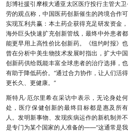
彭博社援引摩根大通亚太区医疗投行主管大卫·
劳的观点称，中国医药创新催生的跨境合作可
实现互利共赢：本土药企获得充足研发资金，
海外巨头快速扩充创新管线，最终中外患者都
能更早用上高性价比创新药。《纽约时报》也
曾在分析中美生物技术发展时指出，扩大中国
创新药供给既能丰富全球患者的治疗选择，也
有助于降低药价。“通过合力协作，让人们活得
更长久、更健康。”
斯特凡·厄尔里希在采访中表示，无论身处何
处，医疗保健创新的最终目标都是惠及所有
人。发明新事物、发现疾病运作的新机制并不
是专门为某个国家的人准备的——“这通常是我