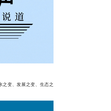
用水之变、发展之变、生态之