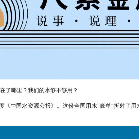
在了哪里？我们的水够不够用？
年度《中国水资源公报》。这份全国用水“账单”折射了