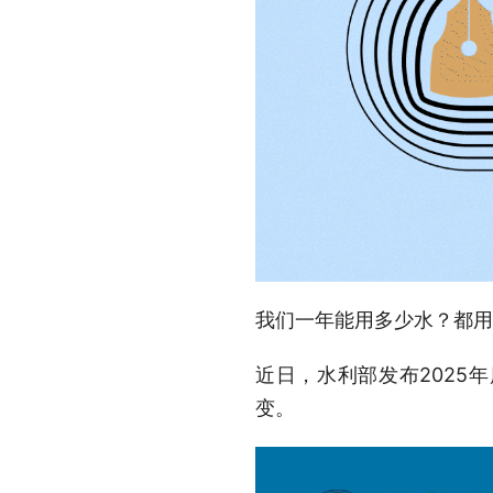
我们一年能用多少水？都用
近日，水利部发布2025
变。