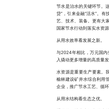
节水是治水的关键环节。这
贷”，引来金融“活水”。有
艺、技术、装备。更有大
国家节水行动到落实水资源
从用水效率看发展之新。
与2024年相比，万元国内
入撬动更多增量的高质量发
水资源是重要生产要素。
榆林建设矿井水综合利用
企业，推广节水工艺、循环
从用水结构看生态之优。