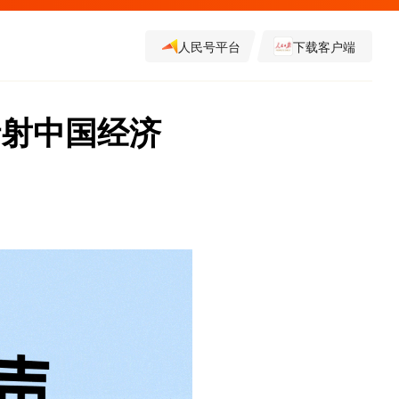
人民号平台
下载客户端
折射中国经济