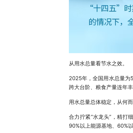
从用水总量看节水之效。
2025年，全国用水总量为
跨大台阶、粮食产量连年丰
用水总量总体稳定，从何而
合力拧紧“水龙头”，精打
90%以上能源基地、60