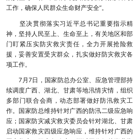
工作，确保人民群众生命财产安全”。
坚决贯彻落实习近平总书记重要指示精
神，坚持人民至上、生命至上，有关地区和部
门盯紧压实防灾救灾责任，全力开展抢险救
援，妥善安置受灾群众，扎实做好防灾救灾各
项工作。
7月7日，国家防总办公室、应急管理部持
续调度广西、湖北、甘肃等地汛情灾情，组织
多部门联合会商，动态部署做好防汛救灾工
作。国家防总维持针对广西的防汛二级应急响
应；国家防灾减灾救灾委员会针对湖北、甘肃
启动国家救灾四级应急响应，维持针对广西的