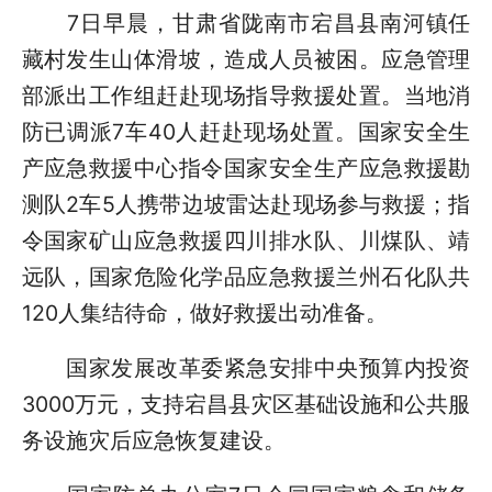
7日早晨，甘肃省陇南市宕昌县南河镇任
藏村发生山体滑坡，造成人员被困。应急管理
部派出工作组赶赴现场指导救援处置。当地消
防已调派7车40人赶赴现场处置。国家安全生
产应急救援中心指令国家安全生产应急救援勘
测队2车5人携带边坡雷达赴现场参与救援；指
令国家矿山应急救援四川排水队、川煤队、靖
远队，国家危险化学品应急救援兰州石化队共
120人集结待命，做好救援出动准备。
国家发展改革委紧急安排中央预算内投资
3000万元，支持宕昌县灾区基础设施和公共服
务设施灾后应急恢复建设。