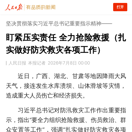
打开
坚决贯彻落实习近平总书记重要指示精神——
盯紧压实责任 全力抢险救援（扎
实做好防灾救灾各项工作）
人民日报
本报记者
2026年7月8日 00:00
近日，广西、湖北、甘肃等地因降雨大风
天气，接连发生水库溃坝、山体滑坡等灾情，
造成重大人员伤亡和经济损失。
习近平总书记对防汛救灾工作作出重要指
示，指出“要全力组织抢险救援、伤员救治、群
众安置等工作”，强调“扎实做好防灾救灾各项