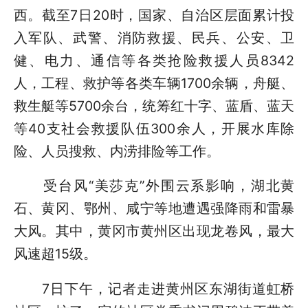
西。截至7日20时，国家、自治区层面累计投
入军队、武警、消防救援、民兵、公安、卫
健、电力、通信等各类抢险救援人员8342
人，工程、救护等各类车辆1700余辆，舟艇、
救生艇等5700余台，统筹红十字、蓝盾、蓝天
等40支社会救援队伍300余人，开展水库除
险、人员搜救、内涝排险等工作。
受台风“美莎克”外围云系影响，湖北黄
石、黄冈、鄂州、咸宁等地遭遇强降雨和雷暴
大风。其中，黄冈市黄州区出现龙卷风，最大
风速超15级。
7日下午，记者走进黄州区东湖街道虹桥