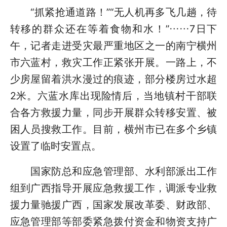
“抓紧抢通道路！”“无人机再多飞几趟，待
转移的群众还在等着食物和水！”……7日下
午，记者走进受灾最严重地区之一的南宁横州
市六蓝村，救灾工作正紧张开展。一路上，不
少房屋留着洪水漫过的痕迹，部分楼房过水超
2米。六蓝水库出现险情后，当地镇村干部联
合各方救援力量，同步开展群众转移安置、被
困人员搜救工作。目前，横州市已在多个乡镇
设置了临时安置点。
国家防总和应急管理部、水利部派出工作
组到广西指导开展应急救援工作，调派专业救
援力量驰援广西，国家发展改革委、财政部、
应急管理部等部委紧急拨付资金和物资支持广