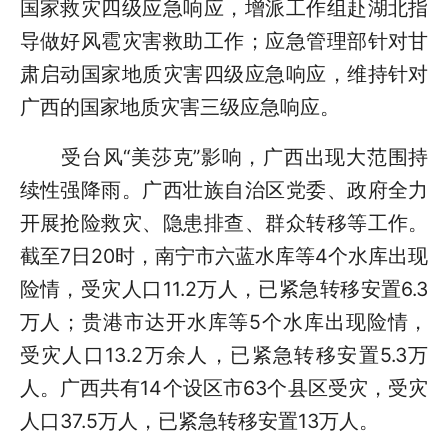
国家救灾四级应急响应，增派工作组赴湖北指
导做好风雹灾害救助工作；应急管理部针对甘
肃启动国家地质灾害四级应急响应，维持针对
广西的国家地质灾害三级应急响应。
受台风“美莎克”影响，广西出现大范围持
续性强降雨。广西壮族自治区党委、政府全力
开展抢险救灾、隐患排查、群众转移等工作。
截至7日20时，南宁市六蓝水库等4个水库出现
险情，受灾人口11.2万人，已紧急转移安置6.3
万人；贵港市达开水库等5个水库出现险情，
受灾人口13.2万余人，已紧急转移安置5.3万
人。广西共有14个设区市63个县区受灾，受灾
人口37.5万人，已紧急转移安置13万人。